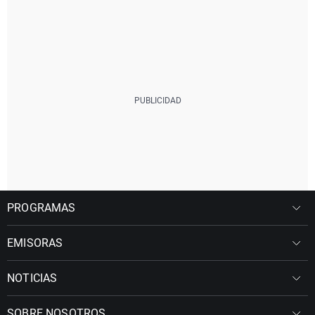
PROGRAMAS
EMISORAS
NOTICIAS
SOBRE NOSOTROS