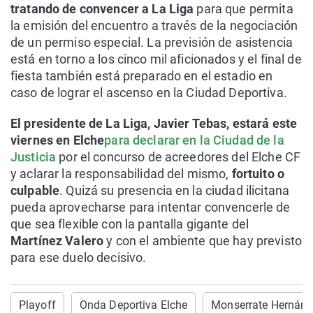
tratando de convencer a La Liga
para que permita
la emisión del encuentro a través de la negociación
de un permiso especial. La previsión de asistencia
está en torno a los cinco mil aficionados y el final de
fiesta también está preparado en el estadio en
caso de lograr el ascenso en la Ciudad Deportiva.
El presidente de La Liga, Javier Tebas, estará este
viernes en Elche
para declarar en la Ciudad de la
Justicia
por el concurso de acreedores del Elche CF
y aclarar la responsabilidad del mismo,
fortuito o
culpable
. Quizá su presencia en la ciudad ilicitana
pueda aprovecharse para intentar convencerle de
que sea flexible con la pantalla gigante del
Martínez Valero
y con el ambiente que hay previsto
para ese duelo decisivo.
Playoff
Onda Deportiva Elche
Monserrate Hernán