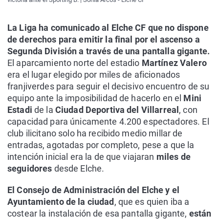
La Liga ha comunicado al Elche CF que no dispone
de derechos para emitir la final por el ascenso a
Segunda División a través de una pantalla gigante.
El aparcamiento norte del estadio
Martínez Valero
era el lugar elegido por miles de aficionados
franjiverdes para seguir el decisivo encuentro de su
equipo ante la imposibilidad de hacerlo en el
Mini
Estadi
de la
Ciudad Deportiva del Villarreal
, con
capacidad para únicamente 4.200 espectadores. El
club ilicitano solo ha recibido medio millar de
entradas, agotadas por completo, pese a que la
intención inicial era la de que viajaran
miles de
seguidores
desde Elche.
El Consejo de Administración del Elche y el
Ayuntamiento de la ciudad
, que es quien iba a
costear la instalación de esa pantalla gigante,
están