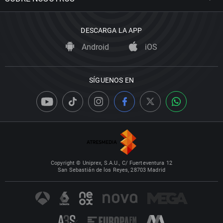
DESCARGA LA APP
Android
iOS
SÍGUENOS EN
Copyright © Uniprex, S.A.U., C/ Fuerteventura 12
San Sebastián de los Reyes, 28703 Madrid