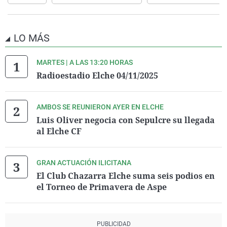
LO MÁS
MARTES | A LAS 13:20 HORAS
Radioestadio Elche 04/11/2025
AMBOS SE REUNIERON AYER EN ELCHE
Luis Oliver negocia con Sepulcre su llegada
al Elche CF
GRAN ACTUACIÓN ILICITANA
El Club Chazarra Elche suma seis podios en
el Torneo de Primavera de Aspe