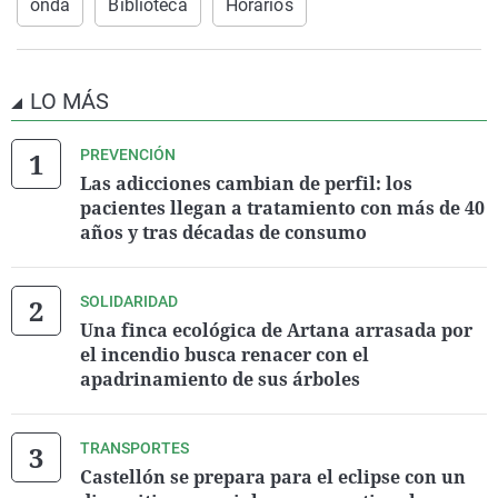
onda
Biblioteca
Horarios
LO MÁS
PREVENCIÓN
Las adicciones cambian de perfil: los
pacientes llegan a tratamiento con más de 40
años y tras décadas de consumo
SOLIDARIDAD
Una finca ecológica de Artana arrasada por
el incendio busca renacer con el
apadrinamiento de sus árboles
TRANSPORTES
Castellón se prepara para el eclipse con un