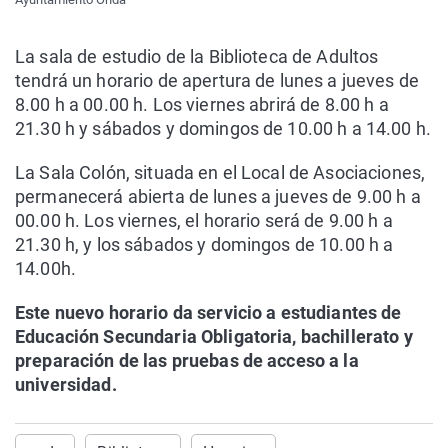
La sala de estudio de la Biblioteca de Adultos
tendrá un horario de apertura de lunes a jueves de
8.00 h a 00.00 h. Los viernes abrirá de 8.00 h a
21.30 h y sábados y domingos de 10.00 h a 14.00 h.
La Sala Colón, situada en el Local de Asociaciones,
permanecerá abierta de lunes a jueves de 9.00 h a
00.00 h. Los viernes, el horario será de 9.00 h a
21.30 h, y los sábados y domingos de 10.00 h a
14.00h.
Este nuevo horario da servicio a estudiantes de
Educación Secundaria Obligatoria, bachillerato y
preparación de las pruebas de acceso a la
universidad.