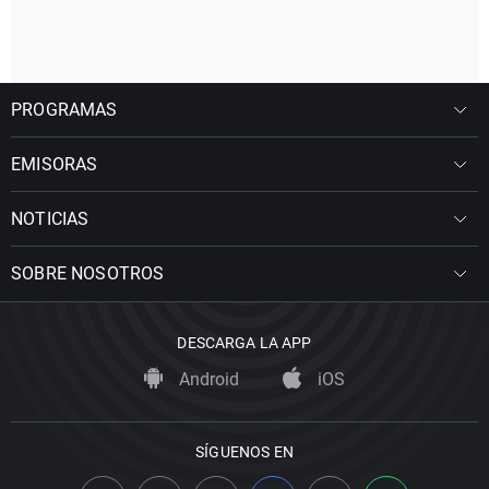
PROGRAMAS
EMISORAS
NOTICIAS
SOBRE NOSOTROS
DESCARGA LA APP
Android
iOS
SÍGUENOS EN