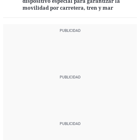
dispositivo especial para garantizar la
movilidad por carretera, tren y mar