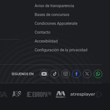
Aviso de transparencia
Bases de concursos
Condiciones Appcelerate
Contacto
Accesibilidad
Configuración de la privacidad
SÍGUENOS EN