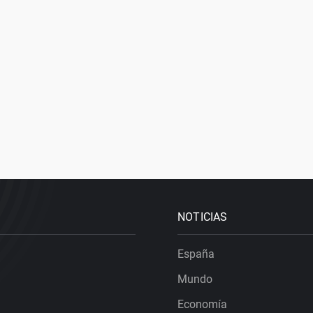
NOTICIAS
España
Mundo
Economía