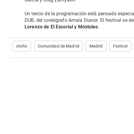
Un tercio de la programación está pensada especi
DUB, del coreógrafo Amala Dianor. El festival se de
Lorenzo de El Escorial y Móstoles
.
otoño
Comunidad de Madrid
Madrid
Festival