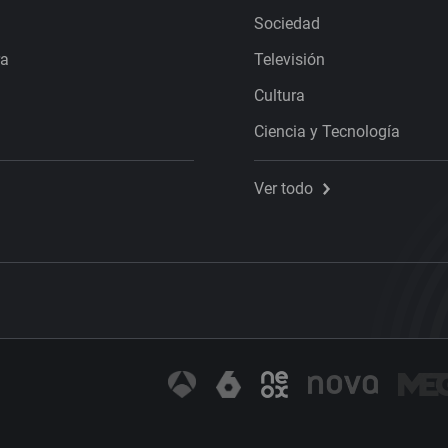
Sociedad
ra
Televisión
Cultura
Ciencia y Tecnología
Ver todo