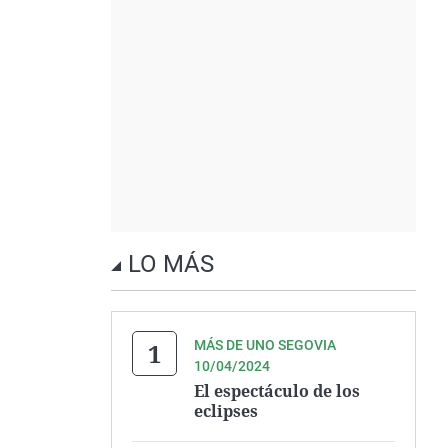
LO MÁS
MÁS DE UNO SEGOVIA
10/04/2024
El espectáculo de los
eclipses