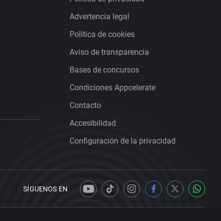
Advertencia legal
Política de cookies
Aviso de transparencia
Bases de concursos
Condiciones Appcelerate
Contacto
Accesibilidad
Configuración de la privacidad
SÍGUENOS EN