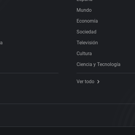
Mundo
Economía
Sociedad
ra
Televisión
Cultura
Ciencia y Tecnología
Ver todo