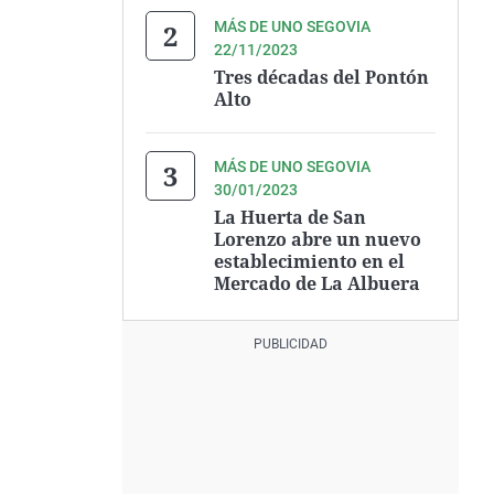
MÁS DE UNO SEGOVIA
22/11/2023
Tres décadas del Pontón
Alto
MÁS DE UNO SEGOVIA
30/01/2023
La Huerta de San
Lorenzo abre un nuevo
establecimiento en el
Mercado de La Albuera