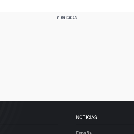
NOTICIAS
España