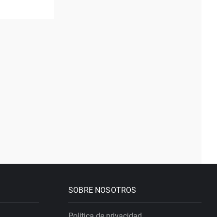
SOBRE NOSOTROS
Política de privacidad