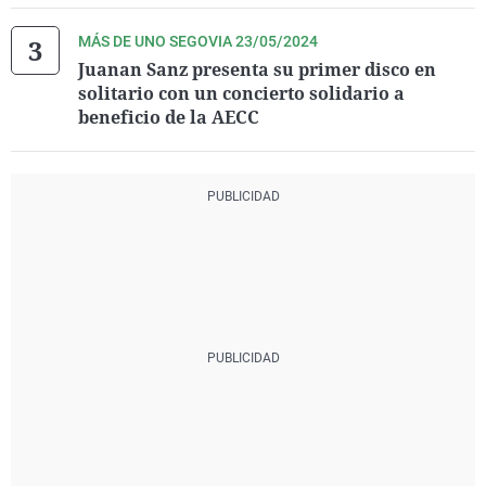
MÁS DE UNO SEGOVIA 23/05/2024
Juanan Sanz presenta su primer disco en
solitario con un concierto solidario a
beneficio de la AECC