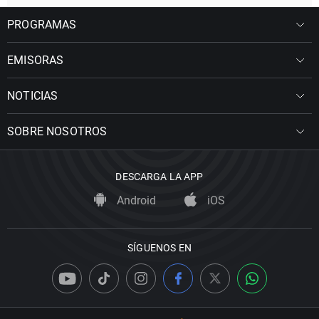
PROGRAMAS
EMISORAS
NOTICIAS
SOBRE NOSOTROS
DESCARGA LA APP
Android
iOS
SÍGUENOS EN