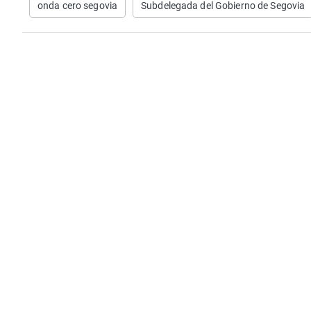
onda cero segovia
Subdelegada del Gobierno de Segovia