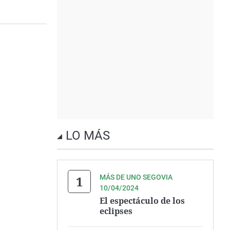
LO MÁS
MÁS DE UNO SEGOVIA
10/04/2024
El espectáculo de los
eclipses