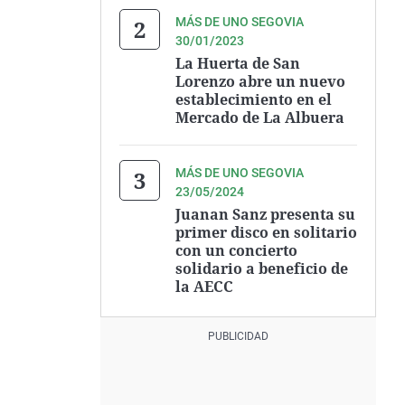
MÁS DE UNO SEGOVIA
30/01/2023
La Huerta de San
Lorenzo abre un nuevo
establecimiento en el
Mercado de La Albuera
MÁS DE UNO SEGOVIA
23/05/2024
Juanan Sanz presenta su
primer disco en solitario
con un concierto
solidario a beneficio de
la AECC