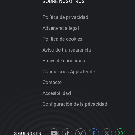
SOBRE NOSOTROS
Política de privacidad
Advertencia legal
Política de cookies
Aviso de transparencia
Bases de concursos
Condiciones Appcelerate
Contacto
Accesibilidad
Configuración de la privacidad
SÍGUENOS EN