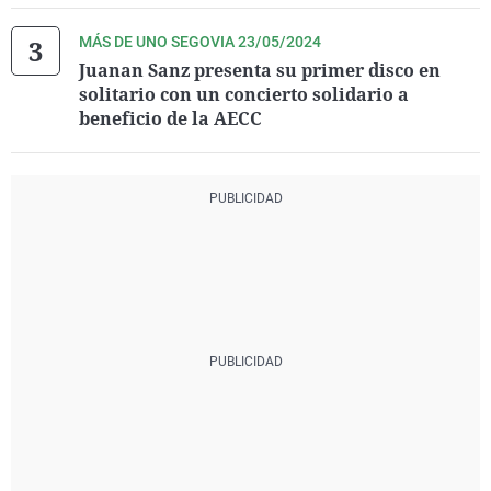
MÁS DE UNO SEGOVIA 23/05/2024
Juanan Sanz presenta su primer disco en
solitario con un concierto solidario a
beneficio de la AECC