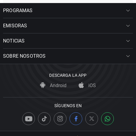
PROGRAMAS
EMISORAS
NOTICIAS
SOBRE NOSOTROS
DESCARGA LA APP
Android
iOS
SÍGUENOS EN