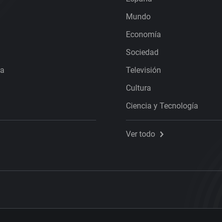
Mundo
Economía
Sociedad
ra
Televisión
Cultura
Ciencia y Tecnología
Ver todo