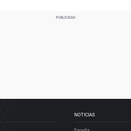
NOTICIAS
España