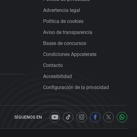
Advertencia legal
Política de cookies
Aviso de transparencia
Bases de concursos
Condiciones Appcelerate
Contacto
Accesibilidad
Configuración de la privacidad
SÍGUENOS EN