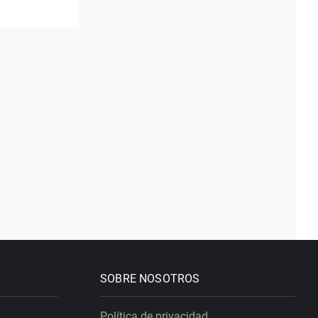
SOBRE NOSOTROS
Política de privacidad