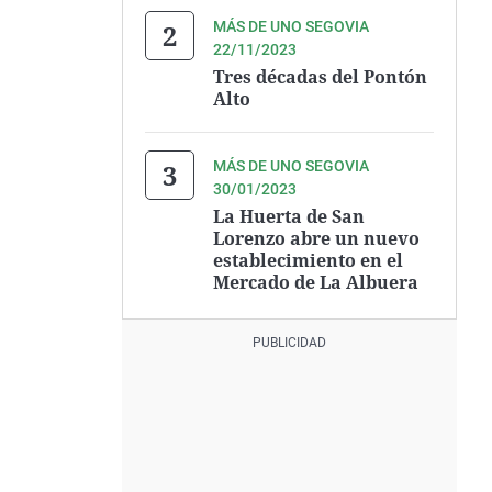
MÁS DE UNO SEGOVIA
22/11/2023
Tres décadas del Pontón
Alto
MÁS DE UNO SEGOVIA
30/01/2023
La Huerta de San
Lorenzo abre un nuevo
establecimiento en el
Mercado de La Albuera