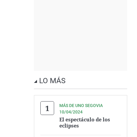
LO MÁS
MÁS DE UNO SEGOVIA
10/04/2024
El espectáculo de los
eclipses