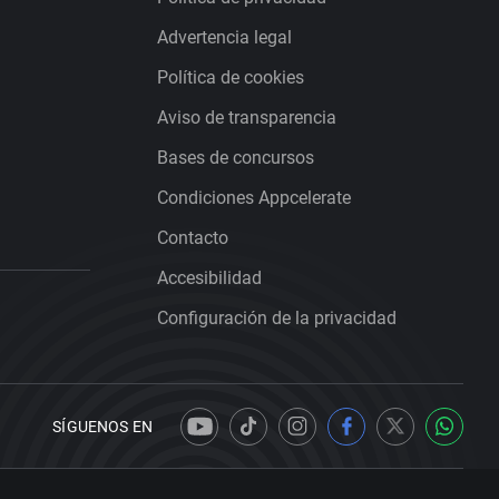
Advertencia legal
Política de cookies
Aviso de transparencia
Bases de concursos
Condiciones Appcelerate
Contacto
Accesibilidad
Configuración de la privacidad
SÍGUENOS EN