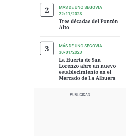
MÁS DE UNO SEGOVIA
22/11/2023
Tres décadas del Pontón
Alto
MÁS DE UNO SEGOVIA
30/01/2023
La Huerta de San
Lorenzo abre un nuevo
establecimiento en el
Mercado de La Albuera