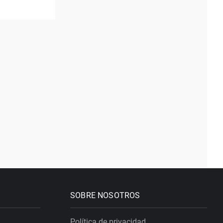
SOBRE NOSOTROS
Política de privacidad