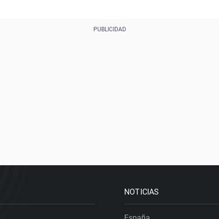
NOTICIAS
España