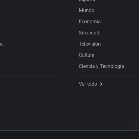
Mundo
Economía
Sociedad
ra
Televisión
Cultura
Ciencia y Tecnología
Ver todo