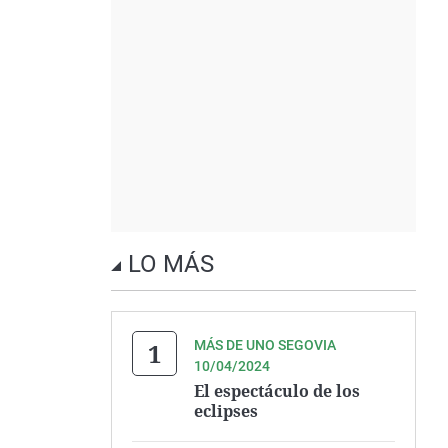
LO MÁS
MÁS DE UNO SEGOVIA
10/04/2024
El espectáculo de los
eclipses