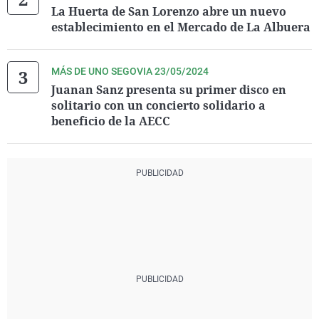
La Huerta de San Lorenzo abre un nuevo
establecimiento en el Mercado de La Albuera
MÁS DE UNO SEGOVIA 23/05/2024
Juanan Sanz presenta su primer disco en
solitario con un concierto solidario a
beneficio de la AECC