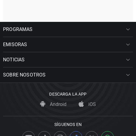
PROGRAMAS
EMISORAS
NOTICIAS
SOBRE NOSOTROS
DESCARGA LA APP
Android
iOS
SÍGUENOS EN