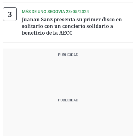
MÁS DE UNO SEGOVIA 23/05/2024
Juanan Sanz presenta su primer disco en
solitario con un concierto solidario a
beneficio de la AECC