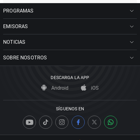
PROGRAMAS
EMISORAS
NOTICIAS
SOBRE NOSOTROS
DESCARGA LA APP
Android
iOS
SÍGUENOS EN