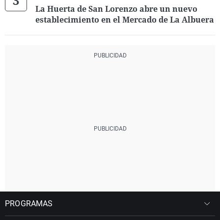
La Huerta de San Lorenzo abre un nuevo
establecimiento en el Mercado de La Albuera
PROGRAMAS