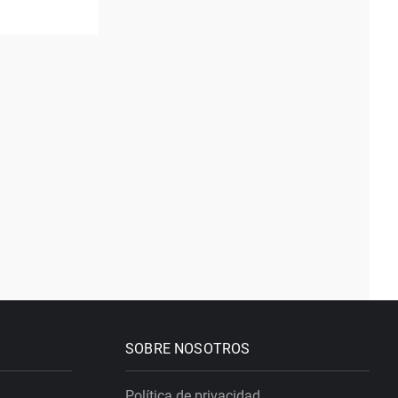
SOBRE NOSOTROS
Política de privacidad