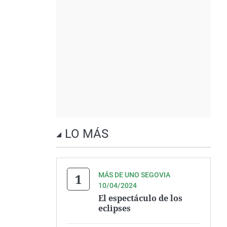
LO MÁS
MÁS DE UNO SEGOVIA
10/04/2024
El espectáculo de los
eclipses