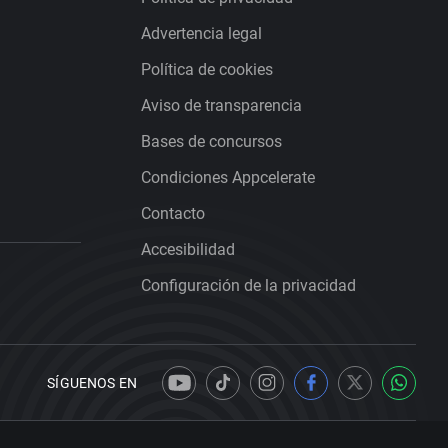
Advertencia legal
Política de cookies
Aviso de transparencia
Bases de concursos
Condiciones Appcelerate
Contacto
Accesibilidad
Configuración de la privacidad
SÍGUENOS EN