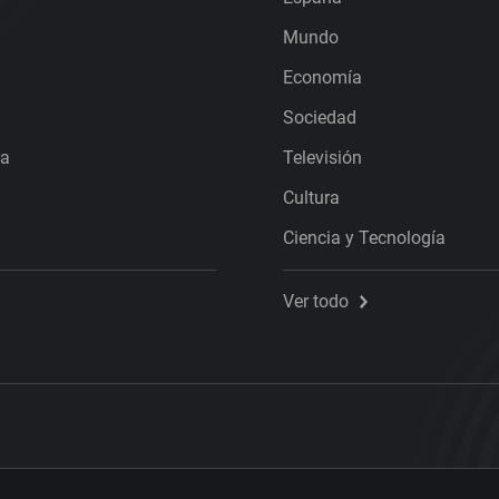
Mundo
Economía
Sociedad
ra
Televisión
Cultura
Ciencia y Tecnología
Ver todo