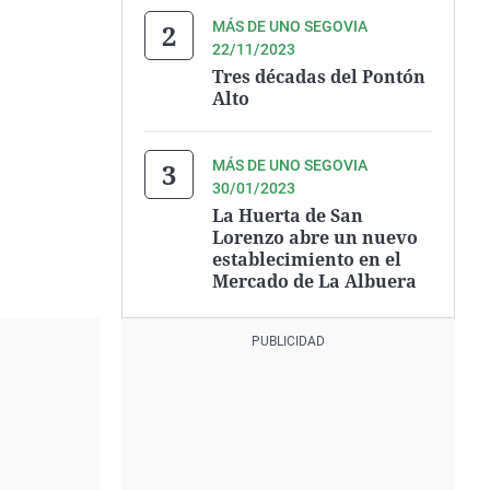
MÁS DE UNO SEGOVIA
22/11/2023
Tres décadas del Pontón
Alto
MÁS DE UNO SEGOVIA
30/01/2023
La Huerta de San
Lorenzo abre un nuevo
establecimiento en el
Mercado de La Albuera