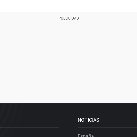
NOTICIAS
España