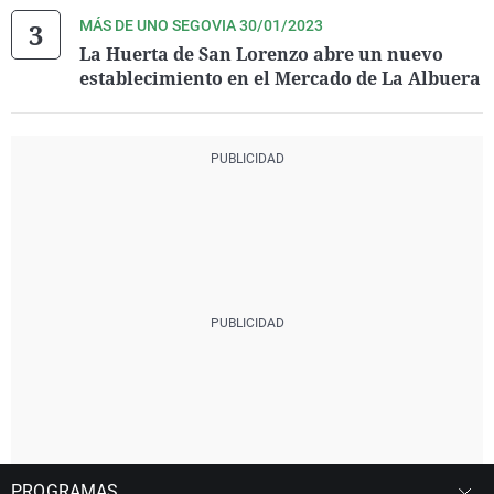
MÁS DE UNO SEGOVIA 30/01/2023
La Huerta de San Lorenzo abre un nuevo
establecimiento en el Mercado de La Albuera
PROGRAMAS