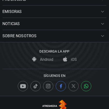
EMISORAS
NOTICIAS
SOBRE NOSOTROS
DESCARGA LA APP
Android
iOS
SÍGUENOS EN