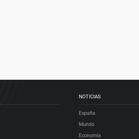
NOTICIAS
España
Mundo
Economía