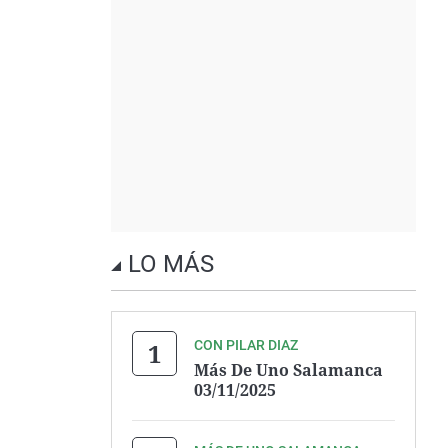
LO MÁS
CON PILAR DIAZ
Más De Uno Salamanca
03/11/2025