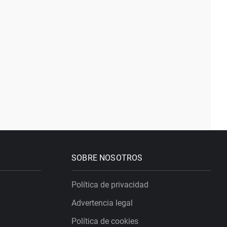
SOBRE NOSOTROS
Política de privacidad
Advertencia legal
Política de cookies