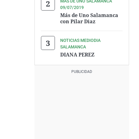
MÁS DE UNO SALAMANCA
09/07/2019
Más de Uno Salamanca
con Pilar Diaz
NOTICIAS MEDIODIA
SALAMANCA
DIANA PEREZ