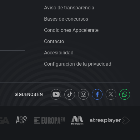
Aviso de transparencia
Bases de concursos
Condiciones Appcelerate
Contacto
Accesibilidad
Configuración de la privacidad
SÍGUENOS EN