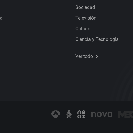
Sociedad
ra
Televisión
Cultura
Ciencia y Tecnología
Ver todo