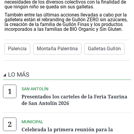
necesidades de los diversos colectivos con la finalidad de
que ningún niño se queda sin sus galletas.
También entre las últimas acciones llevadas a cabo por la
galletera están el rebranding de Gullón ZERO sin azúcares,
la creación de la familia de Gullón Finas y los productos
incorporados a las familias de BIO Organic y Sin Gluten.
Palencia
Montaña Palentina
Galletas Gullón
LO MÁS
SAN ANTOLÍN
Presentados los carteles de la Feria Taurina
de San Antolín 2026
MUNICIPAL
Celebrada la primera reunión para la