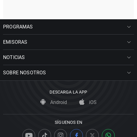
PROGRAMAS
EMISORAS
NOTICIAS
SOBRE NOSOTROS
DESCARGA LA APP
Android
iOS
SÍGUENOS EN