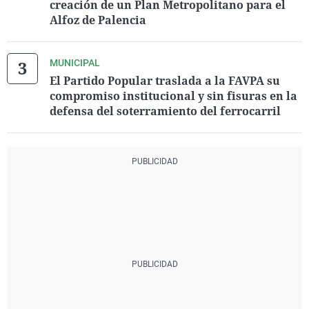
creación de un Plan Metropolitano para el
Alfoz de Palencia
MUNICIPAL
El Partido Popular traslada a la FAVPA su
compromiso institucional y sin fisuras en la
defensa del soterramiento del ferrocarril