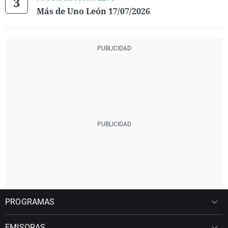
Más de Uno León 17/07/2026
PROGRAMAS
EMISORAS