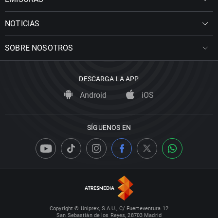
NOTICIAS
SOBRE NOSOTROS
DESCARGA LA APP
Android
iOS
SÍGUENOS EN
Copyright © Uniprex, S.A.U., C/ Fuerteventura 12
San Sebastián de los Reyes, 28703 Madrid