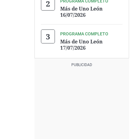
PROGRAMA COMPLETO
Más de Uno León
16/07/2026
PROGRAMA COMPLETO
Más de Uno León
17/07/2026