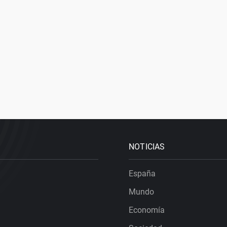
NOTICIAS
España
Mundo
Economía