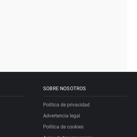
SOBRE NOSOTROS
Política de privacidad
Advertencia legal
Política de cookies