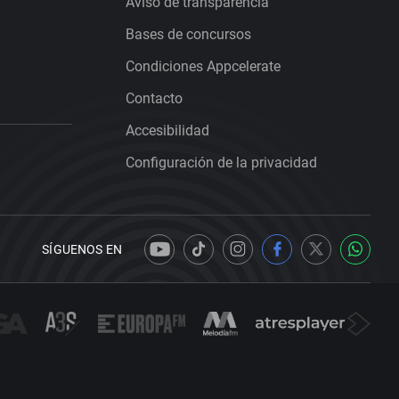
Aviso de transparencia
Bases de concursos
Condiciones Appcelerate
Contacto
Accesibilidad
Configuración de la privacidad
SÍGUENOS EN