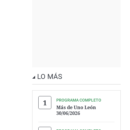
LO MÁS
PROGRAMA COMPLETO
Más de Uno León
30/06/2026