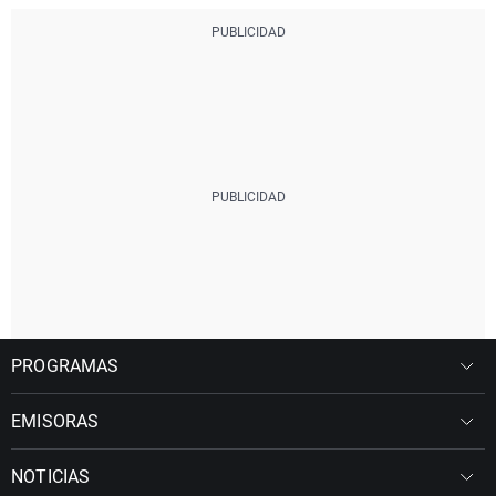
PROGRAMAS
EMISORAS
NOTICIAS