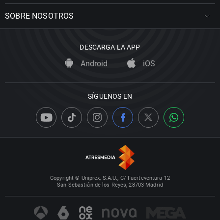
SOBRE NOSOTROS
DESCARGA LA APP
Android
iOS
SÍGUENOS EN
Copyright © Uniprex, S.A.U., C/ Fuerteventura 12
San Sebastián de los Reyes, 28703 Madrid