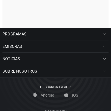
PROGRAMAS
EMISORAS
NOTICIAS
SOBRE NOSOTROS
DESCARGA LA APP
Android
iOS