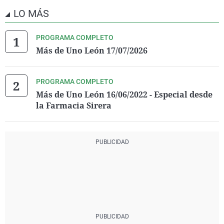
LO MÁS
PROGRAMA COMPLETO
Más de Uno León 17/07/2026
PROGRAMA COMPLETO
Más de Uno León 16/06/2022 - Especial desde
la Farmacia Sirera