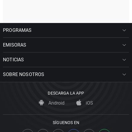
PROGRAMAS
EMISORAS
NOTICIAS
SOBRE NOSOTROS
DESCARGA LA APP
Android
iOS
SÍGUENOS EN