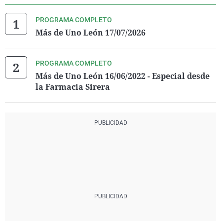
PROGRAMA COMPLETO
Más de Uno León 17/07/2026
PROGRAMA COMPLETO
Más de Uno León 16/06/2022 - Especial desde
la Farmacia Sirera