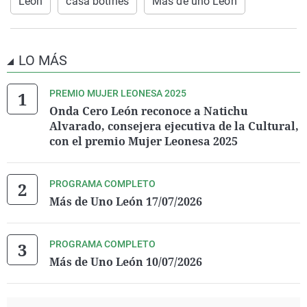
León
casa botines
Más de uno León
LO MÁS
PREMIO MUJER LEONESA 2025
Onda Cero León reconoce a Natichu
Alvarado, consejera ejecutiva de la Cultural,
con el premio Mujer Leonesa 2025
PROGRAMA COMPLETO
Más de Uno León 17/07/2026
PROGRAMA COMPLETO
Más de Uno León 10/07/2026