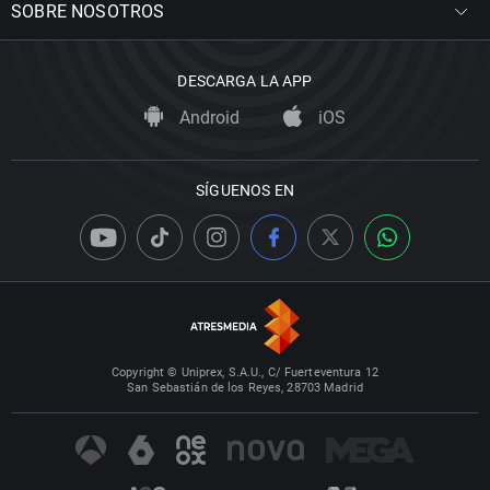
SOBRE NOSOTROS
DESCARGA LA APP
Android
iOS
SÍGUENOS EN
Copyright © Uniprex, S.A.U., C/ Fuerteventura 12
San Sebastián de los Reyes, 28703 Madrid