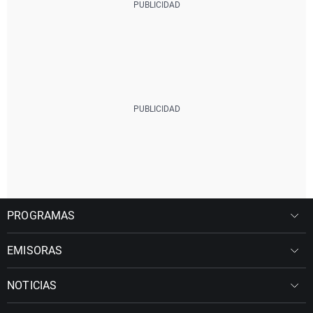
PROGRAMAS
EMISORAS
NOTICIAS