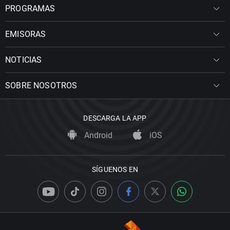
PROGRAMAS
EMISORAS
NOTICIAS
SOBRE NOSOTROS
DESCARGA LA APP
Android
iOS
SÍGUENOS EN