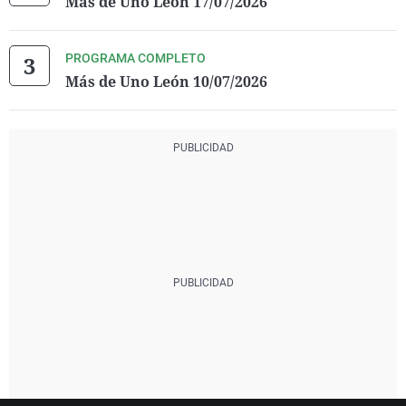
Más de Uno León 17/07/2026
PROGRAMA COMPLETO
Más de Uno León 10/07/2026