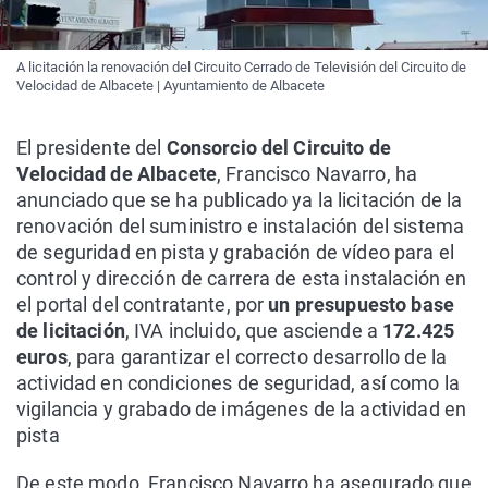
A licitación la renovación del Circuito Cerrado de Televisión del Circuito de
Velocidad de Albacete | Ayuntamiento de Albacete
El presidente del
Consorcio del Circuito de
Velocidad de Albacete
, Francisco Navarro, ha
anunciado que se ha publicado ya la licitación de la
renovación del suministro e instalación del sistema
de seguridad en pista y grabación de vídeo para el
control y dirección de carrera de esta instalación en
el portal del contratante, por
un presupuesto base
de licitación
, IVA incluido, que asciende a
172.425
euros
, para garantizar el correcto desarrollo de la
actividad en condiciones de seguridad, así como la
vigilancia y grabado de imágenes de la actividad en
pista
De este modo, Francisco Navarro ha asegurado que