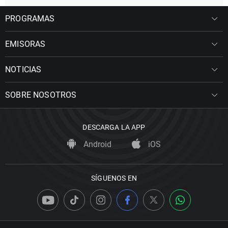
PROGRAMAS
EMISORAS
NOTICIAS
SOBRE NOSOTROS
DESCARGA LA APP
Android
iOS
SÍGUENOS EN