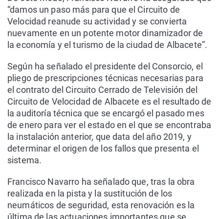
“damos un paso más para que el Circuito de
Velocidad reanude su actividad y se convierta
nuevamente en un potente motor dinamizador de
la economía y el turismo de la ciudad de Albacete”.
Según ha señalado el presidente del Consorcio, el
pliego de prescripciones técnicas necesarias para
el contrato del Circuito Cerrado de Televisión del
Circuito de Velocidad de Albacete es el resultado de
la auditoría técnica que se encargó el pasado mes
de enero para ver el estado en el que se encontraba
la instalación anterior, que data del año 2019, y
determinar el origen de los fallos que presenta el
sistema.
Francisco Navarro ha señalado que, tras la obra
realizada en la pista y la sustitución de los
neumáticos de seguridad, esta renovación es la
última de las actuaciones importantes que se