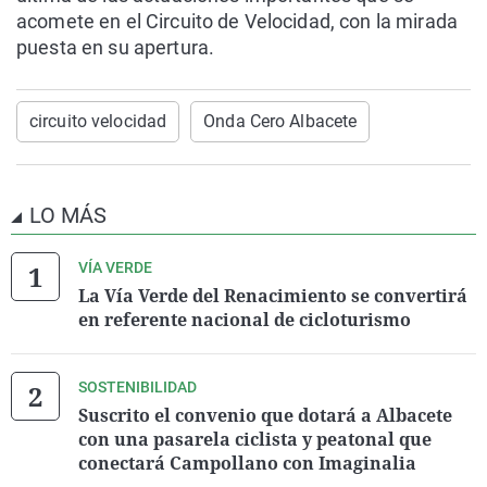
acomete en el Circuito de Velocidad, con la mirada
puesta en su apertura.
circuito velocidad
Onda Cero Albacete
LO MÁS
VÍA VERDE
La Vía Verde del Renacimiento se convertirá
en referente nacional de cicloturismo
SOSTENIBILIDAD
Suscrito el convenio que dotará a Albacete
con una pasarela ciclista y peatonal que
conectará Campollano con Imaginalia