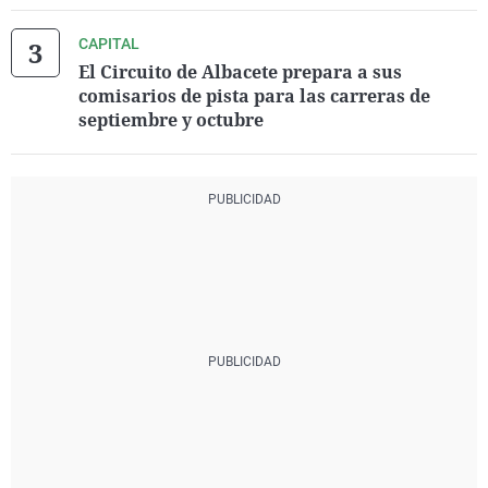
CAPITAL
El Circuito de Albacete prepara a sus
comisarios de pista para las carreras de
septiembre y octubre