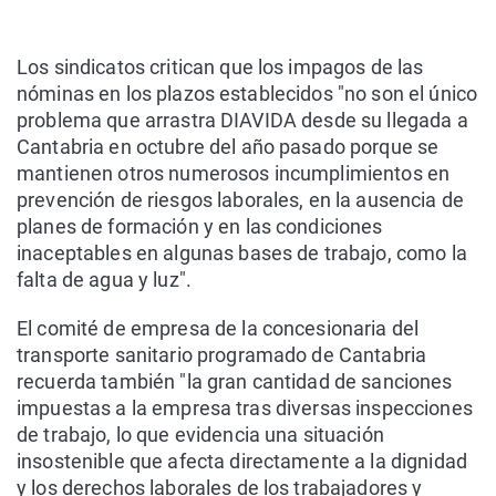
Los sindicatos critican que los impagos de las
nóminas en los plazos establecidos "no son el único
problema que arrastra DIAVIDA desde su llegada a
Cantabria en octubre del año pasado porque se
mantienen otros numerosos incumplimientos en
prevención de riesgos laborales, en la ausencia de
planes de formación y en las condiciones
inaceptables en algunas bases de trabajo, como la
falta de agua y luz".
El comité de empresa de la concesionaria del
transporte sanitario programado de Cantabria
recuerda también "la gran cantidad de sanciones
impuestas a la empresa tras diversas inspecciones
de trabajo, lo que evidencia una situación
insostenible que afecta directamente a la dignidad
y los derechos laborales de los trabajadores y