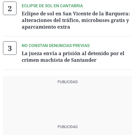
ECLIPSE DE SOL EN CANTABRIA
Eclipse de sol en San Vicente de la Barquera:
alteraciones del tráfico, microbuses gratis y
aparcamiento extra
NO CONSTAN DENUNCIAS PREVIAS
La jueza envía a prisión al detenido por el
crimen machista de Santander