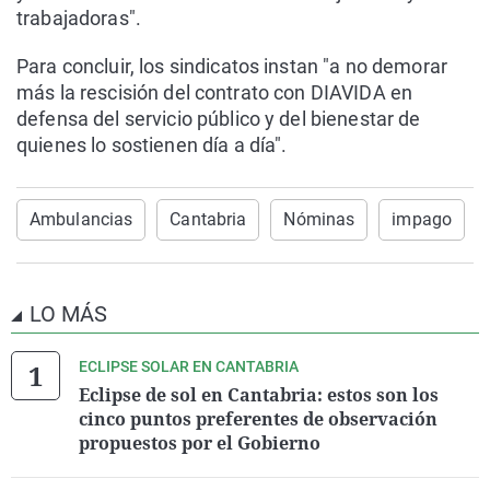
trabajadoras".
Para concluir, los sindicatos instan "a no demorar
más la rescisión del contrato con DIAVIDA en
defensa del servicio público y del bienestar de
quienes lo sostienen día a día".
Ambulancias
Cantabria
Nóminas
impago
LO MÁS
ECLIPSE SOLAR EN CANTABRIA
Eclipse de sol en Cantabria: estos son los
cinco puntos preferentes de observación
propuestos por el Gobierno