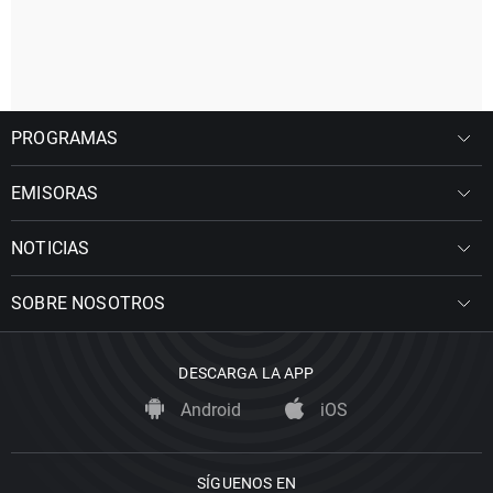
PROGRAMAS
EMISORAS
NOTICIAS
SOBRE NOSOTROS
DESCARGA LA APP
Android
iOS
SÍGUENOS EN