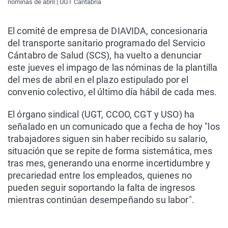
nóminas de abril | UGT Cantabria
El comité de empresa de DIAVIDA, concesionaria
del transporte sanitario programado del Servicio
Cántabro de Salud (SCS), ha vuelto a denunciar
este jueves el impago de las nóminas de la plantilla
del mes de abril en el plazo estipulado por el
convenio colectivo, el último día hábil de cada mes.
El órgano sindical (UGT, CCOO, CGT y USO) ha
señalado en un comunicado que a fecha de hoy "los
trabajadores siguen sin haber recibido su salario,
situación que se repite de forma sistemática, mes
tras mes, generando una enorme incertidumbre y
precariedad entre los empleados, quienes no
pueden seguir soportando la falta de ingresos
mientras continúan desempeñando su labor".