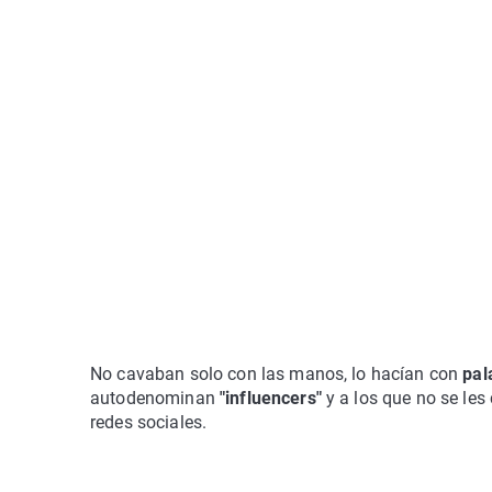
No cavaban solo con las manos, lo hacían con
pal
autodenominan
"influencers"
y a los que no se les
redes sociales.