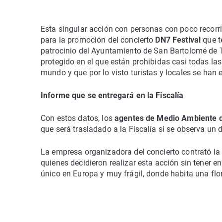
Esta singular acción con personas con poco recorr
para la promoción del concierto
DN7 Festival
que t
patrocinio del Ayuntamiento de San Bartolomé de 
protegido en el que están prohibidas casi todas las
mundo y que por lo visto turistas y locales se han
Informe que se entregará en la Fiscalía
Con estos datos, los
agentes de Medio Ambiente d
que será trasladado a la Fiscalía si se observa un 
La empresa organizadora del concierto contrató la
quienes decidieron realizar esta acción sin tener 
único en Europa y muy frágil, donde habita una flo