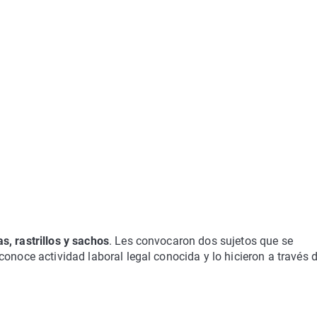
as, rastrillos y sachos
. Les convocaron dos sujetos que se
 conoce actividad laboral legal conocida y lo hicieron a través 