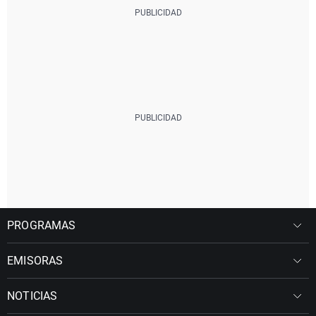
PROGRAMAS
EMISORAS
NOTICIAS