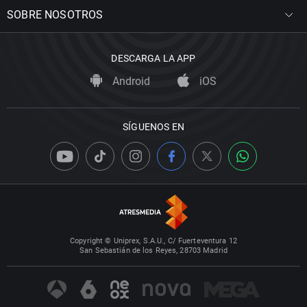
SOBRE NOSOTROS
DESCARGA LA APP
Android
iOS
SÍGUENOS EN
Copyright © Uniprex, S.A.U., C/ Fuerteventura 12
San Sebastián de los Reyes, 28703 Madrid