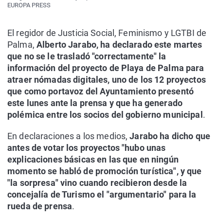
EUROPA PRESS
El regidor de Justicia Social, Feminismo y LGTBI de
Palma,
Alberto Jarabo, ha declarado este martes
que no se le trasladó "correctamente" la
información del proyecto de Playa de Palma para
atraer nómadas digitales, uno de los 12 proyectos
que como portavoz del Ayuntamiento presentó
este lunes ante la prensa y que ha generado
polémica entre los socios del gobierno municipal
.
En declaraciones a los medios,
Jarabo ha dicho que
antes de votar los proyectos "hubo unas
explicaciones básicas en las que en ningún
momento se habló de promoción turística", y que
"la sorpresa" vino cuando recibieron desde la
concejalía de Turismo el "argumentario" para la
rueda de prensa
.