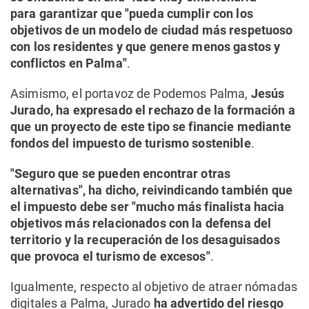
para garantizar que "pueda cumplir con los
objetivos de un modelo de ciudad más respetuoso
con los residentes y que genere menos gastos y
conflictos en Palma"
.
Asimismo, el portavoz de Podemos Palma,
Jesús
Jurado, ha expresado el rechazo de la formación a
que un proyecto de este tipo se financie mediante
fondos del impuesto de turismo sostenible
.
"Seguro que se pueden encontrar otras
alternativas", ha dicho, reivindicando también que
el impuesto debe ser "mucho más finalista hacia
objetivos más relacionados con la defensa del
territorio y la recuperación de los desaguisados
que provoca el turismo de excesos"
.
Igualmente, respecto al objetivo de atraer nómadas
digitales a Palma, Jurado
ha advertido del riesgo