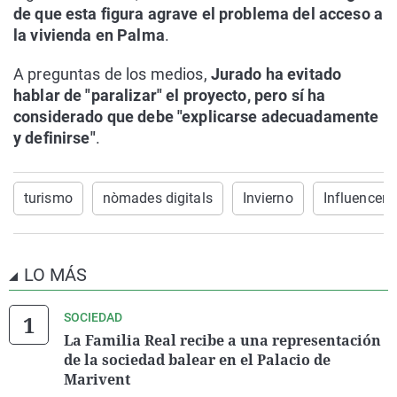
de que esta figura agrave el problema del acceso a
la vivienda en Palma
.
A preguntas de los medios,
Jurado ha evitado
hablar de "paralizar" el proyecto, pero sí ha
considerado que debe "explicarse adecuadamente
y definirse"
.
turismo
nòmades digitals
Invierno
Influencers
LO MÁS
SOCIEDAD
La Familia Real recibe a una representación
de la sociedad balear en el Palacio de
Marivent