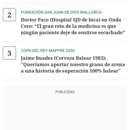
FUNDACIÓN SAN JUAN DE DIOS MALLORCA
Doctor Paco (Hospital SJD de Inca) en Onda
Cero: “El gran reto de la medicina es que
ningún paciente deje de sentirse escuchado”
COPA DEL REY MAPFRE 2026
Jaime Buades (Cerveza Balear 1983):
"Queríamos aportar nuestro grano de arena
a una historia de superación 100% balear"