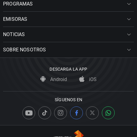
PROGRAMAS
EMISORAS
NOTICIAS
SOBRE NOSOTROS
DESCARGA LA APP
Android
iOS
SÍGUENOS EN