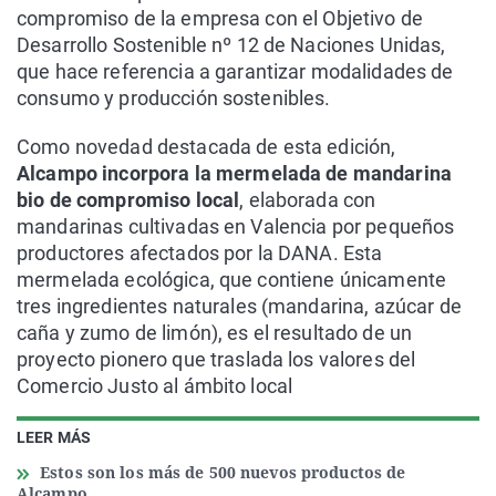
compromiso de la empresa con el Objetivo de
Desarrollo Sostenible nº 12 de Naciones Unidas,
que hace referencia a garantizar modalidades de
consumo y producción sostenibles.
Como novedad destacada de esta edición,
Alcampo incorpora la mermelada de mandarina
bio de compromiso local
, elaborada con
mandarinas cultivadas en Valencia por pequeños
productores afectados por la DANA. Esta
mermelada ecológica, que contiene únicamente
tres ingredientes naturales (mandarina, azúcar de
caña y zumo de limón), es el resultado de un
proyecto pionero que traslada los valores del
Comercio Justo al ámbito local
LEER MÁS
Estos son los más de 500 nuevos productos de
Alcampo