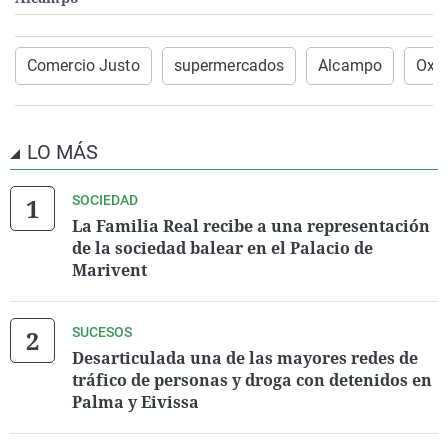
Comercio Justo
supermercados
Alcampo
Oxf
LO MÁS
SOCIEDAD
La Familia Real recibe a una representación
de la sociedad balear en el Palacio de
Marivent
SUCESOS
Desarticulada una de las mayores redes de
tráfico de personas y droga con detenidos en
Palma y Eivissa