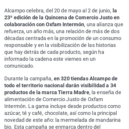
Alcampo celebra, del 20 de mayo al 2 de junio,
la
23ª edición de la Quincena de Comercio Justo en
colaboración con Oxfam Intermón
, una alianza que
refuerza, un año más, una relación de más de dos
décadas centrada en la promoción de un consumo
responsable y en la visibilización de las historias
que hay detrás de cada producto, según ha
informado la cadena este viernes en un
comunicado.
Durante la campaña,
en 320 tiendas Alcampo de
todo el territorio nacional darán visibilidad a 34
productos de la marca Tierra Madre
, la enseña de
alimentación de Comercio Justo de Oxfam
Intermón. La gama incluye desde productos como
azúcar, té y café, chocolate, así como la principal
novedad de este año: la mermelada de mandarina
bio. Esta campaña se enmarca dentro del