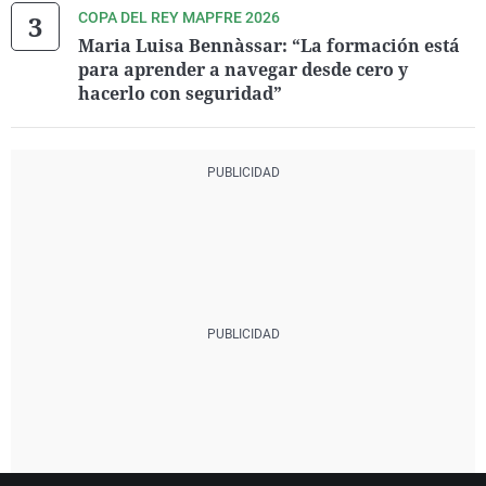
COPA DEL REY MAPFRE 2026
Maria Luisa Bennàssar: “La formación está
para aprender a navegar desde cero y
hacerlo con seguridad”