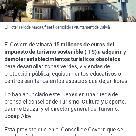
El Hotel Teix de Magaluf será demolido | Ajuntament de Calvià
El Govern destinará
15 millones de euros del
impuesto de turismo sostenible (ITS) a adquirir y
demoler establecimientos turísticos obsoletos
para desarrollar zonas verdes, viviendas de
protección pública, equipamientos educativos o
centros sanitarios en los espacios que dejen libres.
Lo han anunciado este jueves en una rueda de
prensa el conseller de Turismo, Cultura y Deporte,
Jaume Bauzà, y el director general de Turismo,
Josep Aloy.
Está previsto que en el Consell de Govern que se