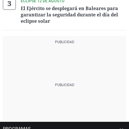
ECLIPSE 12 DE AGOSTO
El Ejército se desplegará en Baleares para
garantizar la seguridad durante el día del
eclipse solar
PROGRAMAS