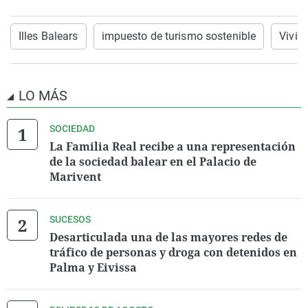
Illes Balears
impuesto de turismo sostenible
Vivie
LO MÁS
SOCIEDAD
La Familia Real recibe a una representación
de la sociedad balear en el Palacio de
Marivent
SUCESOS
Desarticulada una de las mayores redes de
tráfico de personas y droga con detenidos en
Palma y Eivissa