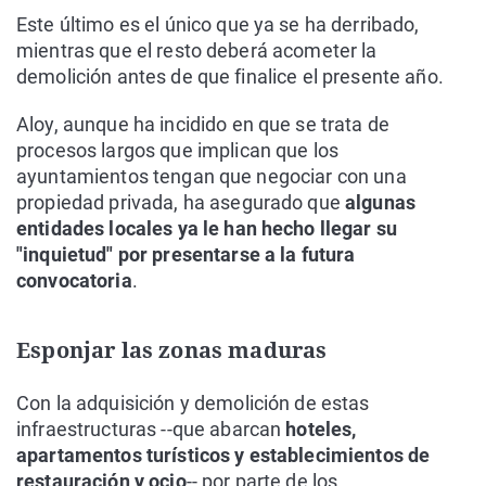
Este último es el único que ya se ha derribado,
mientras que el resto deberá acometer la
demolición antes de que finalice el presente año.
Aloy, aunque ha incidido en que se trata de
procesos largos que implican que los
ayuntamientos tengan que negociar con una
propiedad privada, ha asegurado que
algunas
entidades locales ya le han hecho llegar su
"inquietud" por presentarse a la futura
convocatoria
.
Esponjar las zonas maduras
Con la adquisición y demolición de estas
infraestructuras --que abarcan
hoteles,
apartamentos turísticos y establecimientos de
restauración y ocio
-- por parte de los