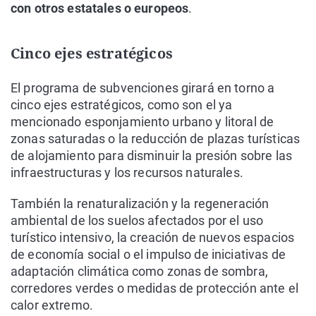
con otros estatales o europeos
.
Cinco ejes estratégicos
El programa de subvenciones girará en torno a
cinco ejes estratégicos, como son el ya
mencionado esponjamiento urbano y litoral de
zonas saturadas o la reducción de plazas turísticas
de alojamiento para disminuir la presión sobre las
infraestructuras y los recursos naturales.
También la renaturalización y la regeneración
ambiental de los suelos afectados por el uso
turístico intensivo, la creación de nuevos espacios
de economía social o el impulso de iniciativas de
adaptación climática como zonas de sombra,
corredores verdes o medidas de protección ante el
calor extremo.