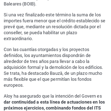
Baleares (BOIB).
Si una vez finalizado este término la suma de los
importes fuera menor que el crédito establecido se
prevé que, mediante un resolución dictada por el
conseller, se pueda habilitar un plazo
extraordinario.
Con las cuantías otorgadas y los proyectos
definidos, los ayuntamientos dispondrán de
alrededor de tres años para llevar a cabo la
adquisición formal y la demolición de los edificios.
Se trata, ha destacado Bauzà, de un plazo mucho
más flexible que el que permitían los fondos
europeos.
Aloy ha asegurado que la intención del Govern es
dar continuidad a esta línea de actuaciones en los
próximos ejercicios, combinando fondos del ITS