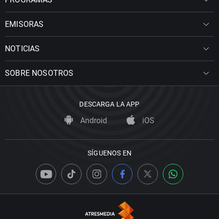
EMISORAS
NOTICIAS
SOBRE NOSOTROS
DESCARGA LA APP
Android
iOS
SÍGUENOS EN