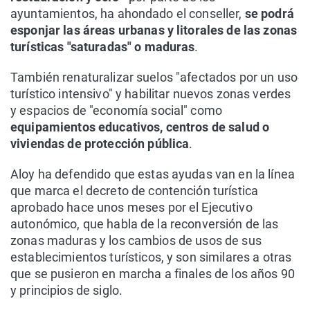
ayuntamientos, ha ahondado el conseller,
se podrá
esponjar las áreas urbanas y litorales de las zonas
turísticas "saturadas" o maduras
.
También renaturalizar suelos "afectados por un uso
turístico intensivo" y habilitar nuevos zonas verdes
y espacios de "economía social" como
equipamientos educativos, centros de salud o
viviendas de protección pública
.
Aloy ha defendido que estas ayudas van en la línea
que marca el decreto de contención turística
aprobado hace unos meses por el Ejecutivo
autonómico, que habla de la reconversión de las
zonas maduras y los cambios de usos de sus
establecimientos turísticos, y son similares a otras
que se pusieron en marcha a finales de los años 90
y principios de siglo.