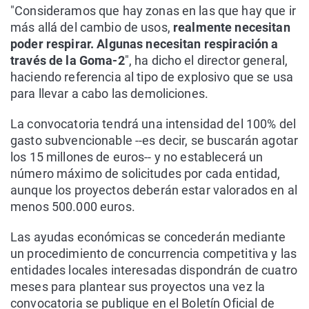
"Consideramos que hay zonas en las que hay que ir
más allá del cambio de usos,
realmente necesitan
poder respirar. Algunas necesitan respiración a
través de la Goma-2
", ha dicho el director general,
haciendo referencia al tipo de explosivo que se usa
para llevar a cabo las demoliciones.
La convocatoria tendrá una intensidad del 100% del
gasto subvencionable --es decir, se buscarán agotar
los 15 millones de euros-- y no establecerá un
número máximo de solicitudes por cada entidad,
aunque los proyectos deberán estar valorados en al
menos 500.000 euros.
Las ayudas económicas se concederán mediante
un procedimiento de concurrencia competitiva y las
entidades locales interesadas dispondrán de cuatro
meses para plantear sus proyectos una vez la
convocatoria se publique en el Boletín Oficial de