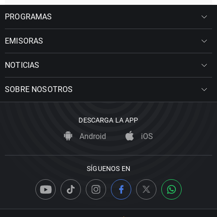
PROGRAMAS
EMISORAS
NOTICIAS
SOBRE NOSOTROS
DESCARGA LA APP
Android
iOS
SÍGUENOS EN