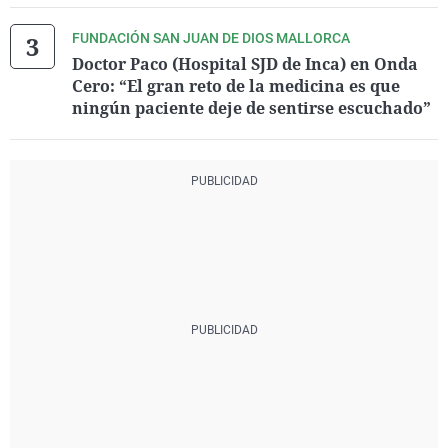
FUNDACIÓN SAN JUAN DE DIOS MALLORCA
Doctor Paco (Hospital SJD de Inca) en Onda
Cero: “El gran reto de la medicina es que
ningún paciente deje de sentirse escuchado”