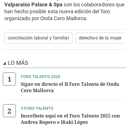
Valparaíso Palace & Spa
son los colaboradores que
han hecho posible esta nueva edición del foro
organizado por Onda Cero Mallorca.
conciliación laboral y familiar
derechos de la mujer
LO MÁS
FORO TALENTO 2020
Sigue en directo el II Foro Talento de Onda
Cero Mallorca
V FORO TALENTO
Inscríbete aquí en el Foro Talento 2025 con
Andrea Ropero e Iñaki López