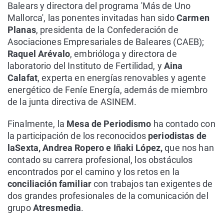
Balears y directora del programa 'Más de Uno
Mallorca', las ponentes invitadas han sido
Carmen
Planas
, presidenta de la Confederación de
Asociaciones Empresariales de Baleares (CAEB);
Raquel Arévalo
, embrióloga y directora de
laboratorio del Instituto de Fertilidad, y
Aina
Calafat
, experta en energías renovables y agente
energético de Feníe Energía, además de miembro
de la junta directiva de ASINEM.
Finalmente, la
Mesa de Periodismo
ha contado con
la participación de los reconocidos
periodistas de
laSexta, Andrea Ropero e Iñaki López,
que nos han
contado su carrera profesional, los obstáculos
encontrados por el camino y los retos en la
conciliación familiar
con trabajos tan exigentes de
dos grandes profesionales de la comunicación del
grupo
Atresmedia
.