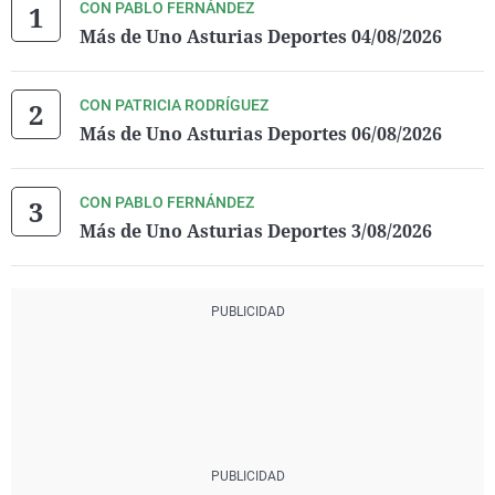
CON PABLO FERNÁNDEZ
Más de Uno Asturias Deportes 04/08/2026
CON PATRICIA RODRÍGUEZ
Más de Uno Asturias Deportes 06/08/2026
CON PABLO FERNÁNDEZ
Más de Uno Asturias Deportes 3/08/2026