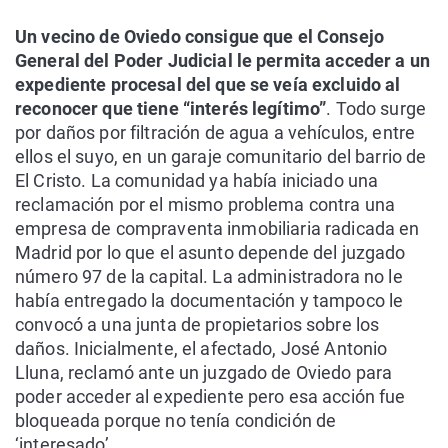
Un vecino de Oviedo consigue que el Consejo
General del Poder Judicial le permita acceder a un
expediente procesal del que se veía excluido al
reconocer que tiene “interés legítimo”
. Todo surge
por daños por filtración de agua a vehículos, entre
ellos el suyo, en un garaje comunitario del barrio de
El Cristo. La comunidad ya había iniciado una
reclamación por el mismo problema contra una
empresa de compraventa inmobiliaria radicada en
Madrid por lo que el asunto depende del juzgado
número 97 de la capital. La administradora no le
había entregado la documentación y tampoco le
convocó a una junta de propietarios sobre los
daños. Inicialmente, el afectado, José Antonio
Lluna, reclamó ante un juzgado de Oviedo para
poder acceder al expediente pero esa acción fue
bloqueada porque no tenía condición de
‘interesado’.