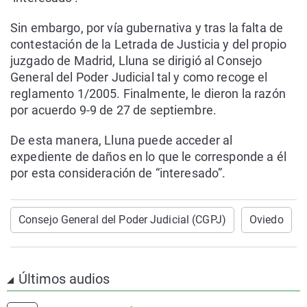
Sin embargo, por vía gubernativa y tras la falta de
contestación de la Letrada de Justicia y del propio
juzgado de Madrid, Lluna se dirigió al Consejo
General del Poder Judicial tal y como recoge el
reglamento 1/2005. Finalmente, le dieron la razón
por acuerdo 9-9 de 27 de septiembre.
De esta manera, Lluna puede acceder al
expediente de daños en lo que le corresponde a él
por esta consideración de “interesado”.
Consejo General del Poder Judicial (CGPJ)
Oviedo
Últimos audios