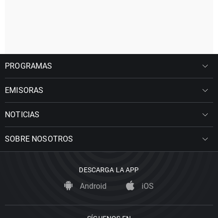
PROGRAMAS
EMISORAS
NOTICIAS
SOBRE NOSOTROS
DESCARGA LA APP
Android
iOS