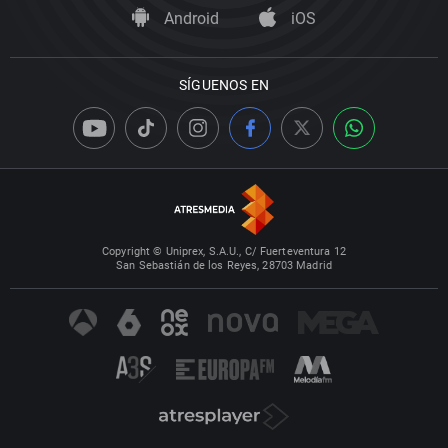
Android
iOS
SÍGUENOS EN
Copyright © Uniprex, S.A.U., C/ Fuerteventura 12
San Sebastián de los Reyes, 28703 Madrid