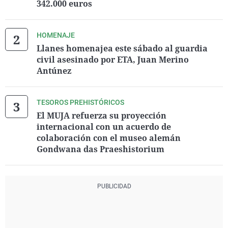
342.000 euros
HOMENAJE
Llanes homenajea este sábado al guardia
civil asesinado por ETA, Juan Merino
Antúnez
TESOROS PREHISTÓRICOS
El MUJA refuerza su proyección
internacional con un acuerdo de
colaboración con el museo alemán
Gondwana das Praeshistorium