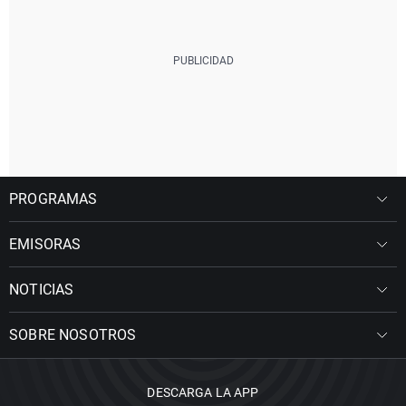
PROGRAMAS
EMISORAS
NOTICIAS
SOBRE NOSOTROS
DESCARGA LA APP