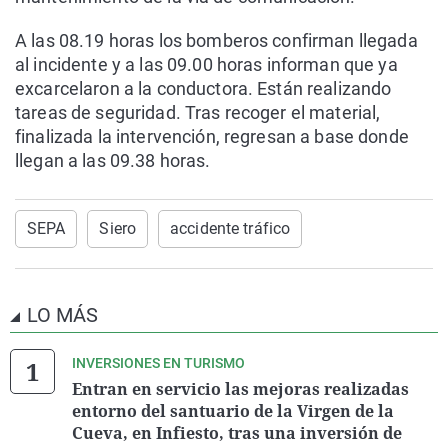
A las 08.19 horas los bomberos confirman llegada
al incidente y a las 09.00 horas informan que ya
excarcelaron a la conductora. Están realizando
tareas de seguridad. Tras recoger el material,
finalizada la intervención, regresan a base donde
llegan a las 09.38 horas.
SEPA
Siero
accidente tráfico
LO MÁS
INVERSIONES EN TURISMO
Entran en servicio las mejoras realizadas
entorno del santuario de la Virgen de la
Cueva, en Infiesto, tras una inversión de