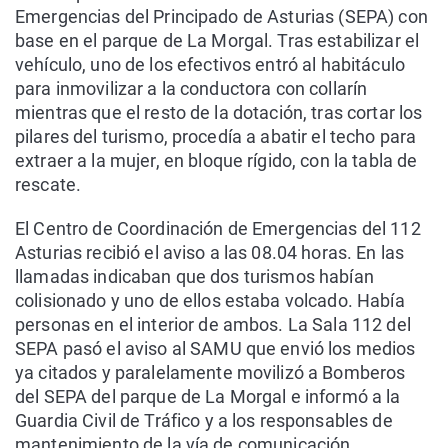
Emergencias del Principado de Asturias (SEPA) con
base en el parque de La Morgal. Tras estabilizar el
vehículo, uno de los efectivos entró al habitáculo
para inmovilizar a la conductora con collarín
mientras que el resto de la dotación, tras cortar los
pilares del turismo, procedía a abatir el techo para
extraer a la mujer, en bloque rígido, con la tabla de
rescate.
El Centro de Coordinación de Emergencias del 112
Asturias recibió el aviso a las 08.04 horas. En las
llamadas indicaban que dos turismos habían
colisionado y uno de ellos estaba volcado. Había
personas en el interior de ambos. La Sala 112 del
SEPA pasó el aviso al SAMU que envió los medios
ya citados y paralelamente movilizó a Bomberos
del SEPA del parque de La Morgal e informó a la
Guardia Civil de Tráfico y a los responsables de
mantenimiento de la vía de comunicación.