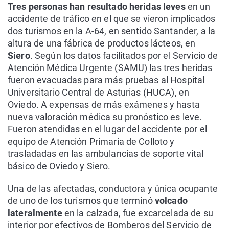
Tres personas han resultado heridas leves
en un
accidente de tráfico en el que se vieron implicados
dos turismos en la A-64, en sentido Santander, a la
altura de una fábrica de productos lácteos, en
Siero
. Según los datos facilitados por el Servicio de
Atención Médica Urgente (SAMU) las tres heridas
fueron evacuadas para más pruebas al Hospital
Universitario Central de Asturias (HUCA), en
Oviedo. A expensas de más exámenes y hasta
nueva valoración médica su pronóstico es leve.
Fueron atendidas en el lugar del accidente por el
equipo de Atención Primaria de Colloto y
trasladadas en las ambulancias de soporte vital
básico de Oviedo y Siero.
Una de las afectadas, conductora y única ocupante
de uno de los turismos que terminó
volcado
lateralmente
en la calzada, fue excarcelada de su
interior por efectivos de Bomberos del Servicio de