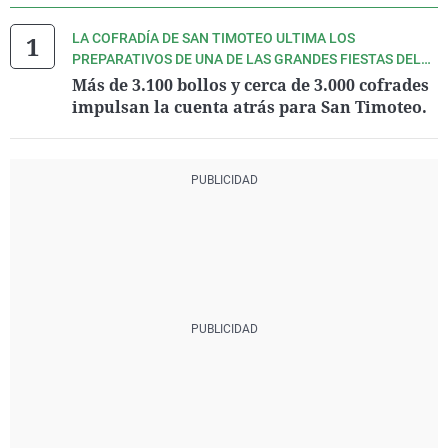
LA COFRADÍA DE SAN TIMOTEO ULTIMA LOS
PREPARATIVOS DE UNA DE LAS GRANDES FIESTAS DEL
VERANO ASTURIANO.
Más de 3.100 bollos y cerca de 3.000 cofrades
impulsan la cuenta atrás para San Timoteo.