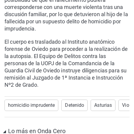
corresponderse con una muerte violenta tras una
discusión familiar, por lo que detuvieron al hijo de la
fallecida por un supuesto delito de homicidio por
imprudencia.
El cuerpo es trasladado al Instituto anatómico
forense de Oviedo para proceder a la realización de
la autopsia. El Equipo de Delitos contra las
personas de la UOPJ de la Comandancia de la
Guardia Civil de Oviedo instruye diligencias para su
remisión al Juzgado de 1ª Instancia e Instrucción
Nº2 de Grado.
homicidio imprudente
Detenido
Asturias
Viole
Lo más en Onda Cero