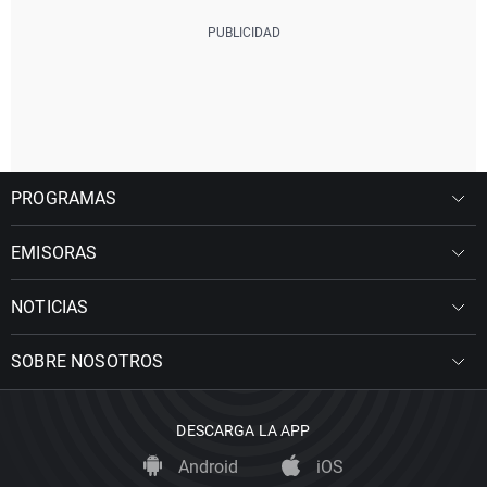
PROGRAMAS
EMISORAS
NOTICIAS
SOBRE NOSOTROS
DESCARGA LA APP
Android
iOS