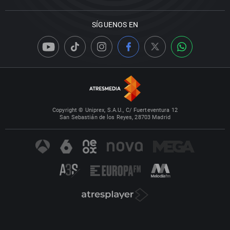
SÍGUENOS EN
Copyright © Uniprex, S.A.U., C/ Fuerteventura 12
San Sebastián de los Reyes, 28703 Madrid