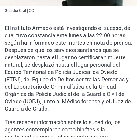
Guardia Civil | OC
El Instituto Armado está investigando el suceso, del
cual tuvo constancia este lunes a las 22.00 horas,
según ha informado este martes en nota de prensa.
Después de que los servicios sanitarios que se
desplazaron hasta el lugar no certificaran muerte
natural, se desplazó hasta el lugar personal del
Equipo Territorial de Policía Judicial de Oviedo
(ETPJ), del Equipo de Delitos contra las Personas y
del Laboratorio de Criminalística de la Unidad
Orgánica de Policía Judicial de la Guardia Civil de
Oviedo (UOPJ), junto al Médico forense y el Juez de
Guardia de Grado.
Tras recabar información sobre lo sucedido, los
agentes contemplaron como hipótesis la
posibilidad de que el fallecimiento pudiera