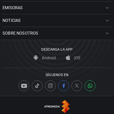
EMISORAS
NOTICIAS
SOBRE NOSOTROS
DESCARGA LA APP
Android
iOS
SÍGUENOS EN