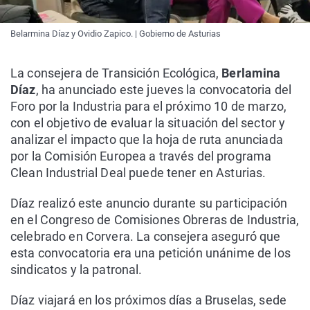
Belarmina Díaz y Ovidio Zapico. | Gobierno de Asturias
La consejera de Transición Ecológica,
Berlamina
Díaz
, ha anunciado este jueves la convocatoria del
Foro por la Industria para el próximo 10 de marzo,
con el objetivo de evaluar la situación del sector y
analizar el impacto que la hoja de ruta anunciada
por la Comisión Europea a través del programa
Clean Industrial Deal puede tener en Asturias.
Díaz realizó este anuncio durante su participación
en el Congreso de Comisiones Obreras de Industria,
celebrado en Corvera. La consejera aseguró que
esta convocatoria era una petición unánime de los
sindicatos y la patronal.
Díaz viajará en los próximos días a Bruselas, sede