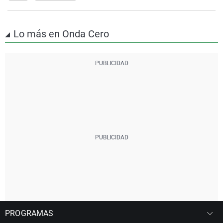
Lo más en Onda Cero
PROGRAMAS