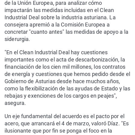
de la Unión Europea, para analizar cómo
impactarán las medidas incluidas en el Clean
Industrial Deal sobre la industria asturiana. La
consejera apremió a la Comisión Europea a
concretar "cuanto antes" las medidas de apoyo a la
siderurgia.
"En el Clean Industrial Deal hay cuestiones
importantes como el acta de descarbonización, la
financiación de los cien mil millones, los contratos
de energía y cuestiones que hemos pedido desde el
Gobierno de Asturias desde hace muchos años,
como la flexibilización de las ayudas de Estado y las
rebajas y exenciones de los cargos en peajes",
asegura.
Un eje fundamental del acuerdo es el pacto por el
acero, que arrancará el 4 de marzo, valoró Díaz. "Es
ilusionante que por fin se ponga el foco en la