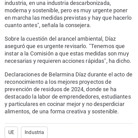
industria, en una industria descarbonizada,
moderna y sostenible, pero es muy urgente poner
en marcha las medidas previstas y hay que hacerlo
cuanto antes", señala la consejera.
Sobre la cuestión del arancel ambiental, Díaz
aseguró que es urgente revisarlo. "Tenemos que
instar a la Comisión a que estas medidas son muy
necesarias y requieren acciones rápidas", ha dicho.
Declaraciones de Belarmina Díaz durante el acto de
reconocimiento a los mejores proyectos de
prevención de residuos de 2024, donde se ha
destacado la labor de emprendedores, estudiantes
y particulares en cocinar mejor y no desperdiciar
alimentos, de una forma creativa y sostenible.
UE
Industria