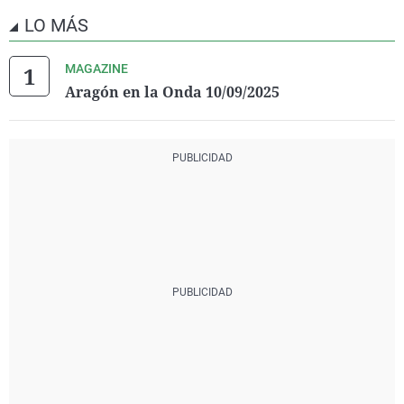
LO MÁS
MAGAZINE
Aragón en la Onda 10/09/2025