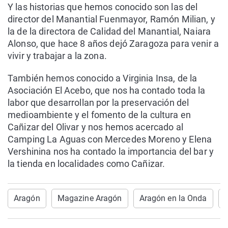
Y las historias que hemos conocido son las del
director del Manantial Fuenmayor, Ramón Milian, y
la de la directora de Calidad del Manantial, Naiara
Alonso, que hace 8 años dejó Zaragoza para venir a
vivir y trabajar a la zona.
También hemos conocido a Virginia Insa, de la
Asociación El Acebo, que nos ha contado toda la
labor que desarrollan por la preservación del
medioambiente y el fomento de la cultura en
Cañizar del Olivar y nos hemos acercado al
Camping La Aguas con Mercedes Moreno y Elena
Vershinina nos ha contado la importancia del bar y
la tienda en localidades como Cañizar.
Aragón
Magazine Aragón
Aragón en la Onda