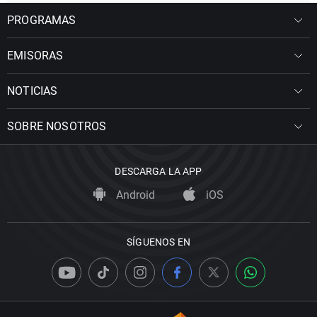
PROGRAMAS
EMISORAS
NOTICIAS
SOBRE NOSOTROS
DESCARGA LA APP
Android
iOS
SÍGUENOS EN