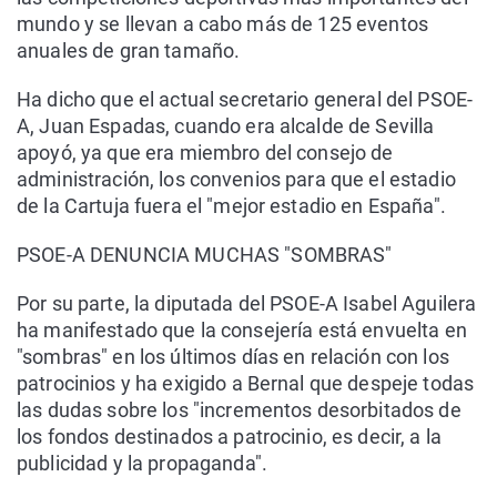
mundo y se llevan a cabo más de 125 eventos
anuales de gran tamaño.
Ha dicho que el actual secretario general del PSOE-
A, Juan Espadas, cuando era alcalde de Sevilla
apoyó, ya que era miembro del consejo de
administración, los convenios para que el estadio
de la Cartuja fuera el "mejor estadio en España".
PSOE-A DENUNCIA MUCHAS "SOMBRAS"
Por su parte, la diputada del PSOE-A Isabel Aguilera
ha manifestado que la consejería está envuelta en
"sombras" en los últimos días en relación con los
patrocinios y ha exigido a Bernal que despeje todas
las dudas sobre los "incrementos desorbitados de
los fondos destinados a patrocinio, es decir, a la
publicidad y la propaganda".