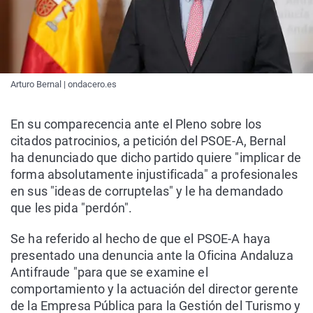
Arturo Bernal | ondacero.es
En su comparecencia ante el Pleno sobre los
citados patrocinios, a petición del PSOE-A, Bernal
ha denunciado que dicho partido quiere "implicar de
forma absolutamente injustificada" a profesionales
en sus "ideas de corruptelas" y le ha demandado
que les pida "perdón".
Se ha referido al hecho de que el PSOE-A haya
presentado una denuncia ante la Oficina Andaluza
Antifraude "para que se examine el
comportamiento y la actuación del director gerente
de la Empresa Pública para la Gestión del Turismo y