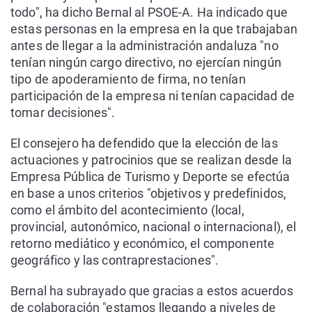
todo", ha dicho Bernal al PSOE-A. Ha indicado que
estas personas en la empresa en la que trabajaban
antes de llegar a la administración andaluza "no
tenían ningún cargo directivo, no ejercían ningún
tipo de apoderamiento de firma, no tenían
participación de la empresa ni tenían capacidad de
tomar decisiones".
El consejero ha defendido que la elección de las
actuaciones y patrocinios que se realizan desde la
Empresa Pública de Turismo y Deporte se efectúa
en base a unos criterios "objetivos y predefinidos,
como el ámbito del acontecimiento (local,
provincial, autonómico, nacional o internacional), el
retorno mediático y económico, el componente
geográfico y las contraprestaciones".
Bernal ha subrayado que gracias a estos acuerdos
de colaboración "estamos llegando a niveles de