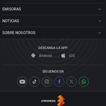
EMISORAS
NOTICIAS
SOBRE NOSOTROS
DESCARGA LA APP
Android
iOS
SÍGUENOS EN