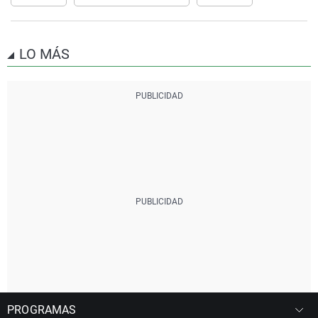
LO MÁS
PROGRAMAS