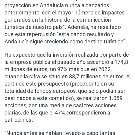
proyección en Andalucía nunca alcanzados
anteriormente, con el mayor número de impactos
generados en la historia de la comunicación
turística de nuestro país". Además, ha resaltado
que esta repercusión "está dando resultado y
Andalucía sigue creciendo como destino turístico".
Ha expuesto que la inversión realizada por parte de
la empresa pública el pasado año ascendió a 174,8
millones de euros, un 97% más que en 2022,
cuando la cifra se situó en 88,7 millones de euros. A
partir de este presupuesto (procedente en su
totalidad de fondos europeos, que sólo podían ser
destinados a este cometido), se realizaron 1.059
acciones, con una media de casi tres acciones
diarias, de las que el 47% correspondieron a
patrocinios.
"Nunca antes se habían llevado a cabo tantas