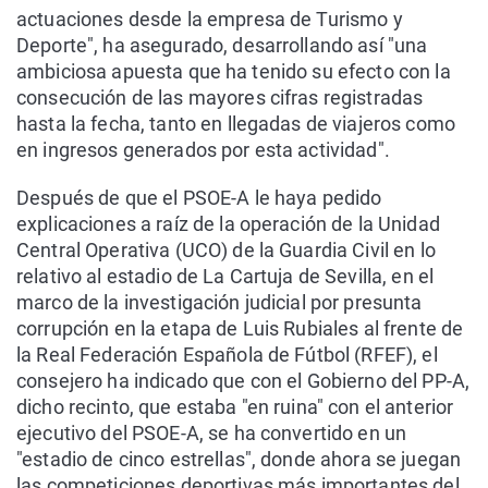
actuaciones desde la empresa de Turismo y
Deporte", ha asegurado, desarrollando así "una
ambiciosa apuesta que ha tenido su efecto con la
consecución de las mayores cifras registradas
hasta la fecha, tanto en llegadas de viajeros como
en ingresos generados por esta actividad".
Después de que el PSOE-A le haya pedido
explicaciones a raíz de la operación de la Unidad
Central Operativa (UCO) de la Guardia Civil en lo
relativo al estadio de La Cartuja de Sevilla, en el
marco de la investigación judicial por presunta
corrupción en la etapa de Luis Rubiales al frente de
la Real Federación Española de Fútbol (RFEF), el
consejero ha indicado que con el Gobierno del PP-A,
dicho recinto, que estaba "en ruina" con el anterior
ejecutivo del PSOE-A, se ha convertido en un
"estadio de cinco estrellas", donde ahora se juegan
las competiciones deportivas más importantes del