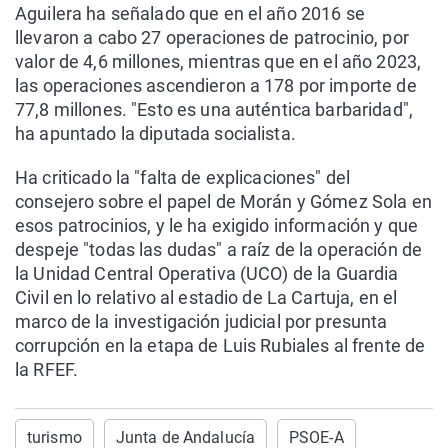
Aguilera ha señalado que en el año 2016 se
llevaron a cabo 27 operaciones de patrocinio, por
valor de 4,6 millones, mientras que en el año 2023,
las operaciones ascendieron a 178 por importe de
77,8 millones. "Esto es una auténtica barbaridad",
ha apuntado la diputada socialista.
Ha criticado la "falta de explicaciones" del
consejero sobre el papel de Morán y Gómez Sola en
esos patrocinios, y le ha exigido información y que
despeje "todas las dudas" a raíz de la operación de
la Unidad Central Operativa (UCO) de la Guardia
Civil en lo relativo al estadio de La Cartuja, en el
marco de la investigación judicial por presunta
corrupción en la etapa de Luis Rubiales al frente de
la RFEF.
turismo
Junta de Andalucía
PSOE-A