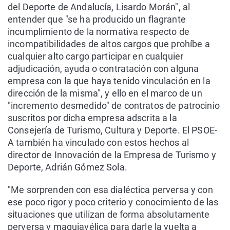
del Deporte de Andalucía, Lisardo Morán", al
entender que "se ha producido un flagrante
incumplimiento de la normativa respecto de
incompatibilidades de altos cargos que prohíbe a
cualquier alto cargo participar en cualquier
adjudicación, ayuda o contratación con alguna
empresa con la que haya tenido vinculación en la
dirección de la misma", y ello en el marco de un
"incremento desmedido" de contratos de patrocinio
suscritos por dicha empresa adscrita a la
Consejería de Turismo, Cultura y Deporte. El PSOE-
A también ha vinculado con estos hechos al
director de Innovación de la Empresa de Turismo y
Deporte, Adrián Gómez Sola.
"Me sorprenden con esa dialéctica perversa y con
ese poco rigor y poco criterio y conocimiento de las
situaciones que utilizan de forma absolutamente
perversa y maquiavélica para darle la vuelta a