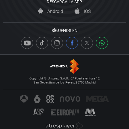
DESCARGA LA APP
Android
iOS
SÍGUENOS EN
Copyright © Uniprex, S.A.U., C/ Fuerteventura 12
San Sebastián de los Reyes, 28703 Madrid