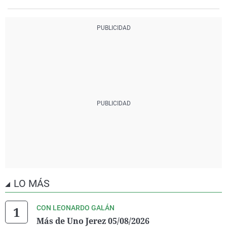
LO MÁS
CON LEONARDO GALÁN
Más de Uno Jerez 05/08/2026