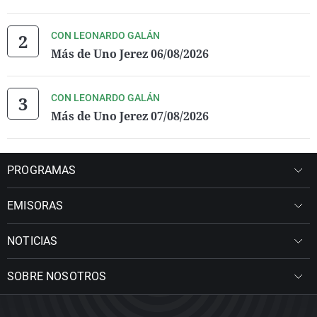
CON LEONARDO GALÁN
Más de Uno Jerez 06/08/2026
CON LEONARDO GALÁN
Más de Uno Jerez 07/08/2026
PROGRAMAS
EMISORAS
NOTICIAS
SOBRE NOSOTROS