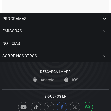
PROGRAMAS
EMISORAS
NOTICIAS
SOBRE NOSOTROS
DESCARGA LA APP
Android
iOS
SÍGUENOS EN