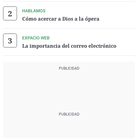
HABLAMOS
Cómo acercar a Dios a la ópera
EXPACIO WEB
La importancia del correo electrónico