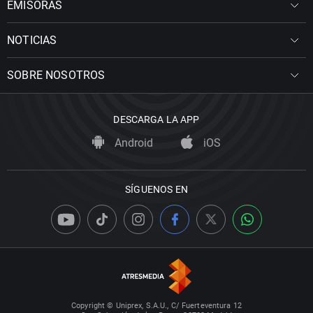
EMISORAS
NOTICIAS
SOBRE NOSOTROS
DESCARGA LA APP
Android
iOS
SÍGUENOS EN
Copyright © Uniprex, S.A.U., C/ Fuerteventura 12