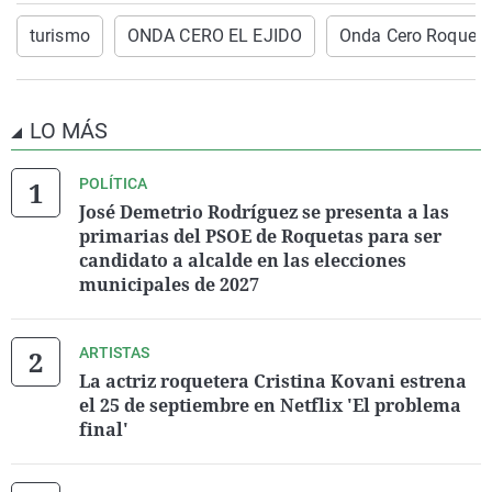
turismo
ONDA CERO EL EJIDO
Onda Cero Roqueta
LO MÁS
POLÍTICA
José Demetrio Rodríguez se presenta a las
primarias del PSOE de Roquetas para ser
candidato a alcalde en las elecciones
municipales de 2027
ARTISTAS
La actriz roquetera Cristina Kovani estrena
el 25 de septiembre en Netflix 'El problema
final'