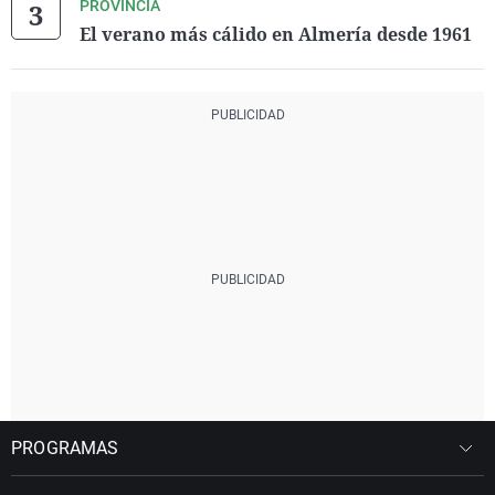
PROVINCIA
El verano más cálido en Almería desde 1961
PROGRAMAS