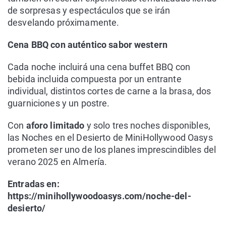
de sorpresas y espectáculos que se irán
desvelando próximamente.
Cena BBQ con auténtico sabor western
Cada noche incluirá una cena buffet BBQ con
bebida incluida compuesta por un entrante
individual, distintos cortes de carne a la brasa, dos
guarniciones y un postre.
Con
aforo limitado
y solo tres noches disponibles,
las Noches en el Desierto de MiniHollywood Oasys
prometen ser uno de los planes imprescindibles del
verano 2025 en Almería.
Entradas en:
https://minihollywoodoasys.com/noche-del-
desierto/