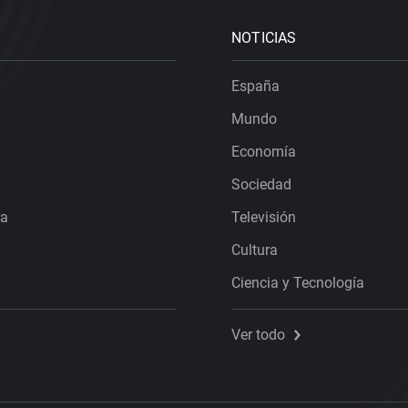
NOTICIAS
España
Mundo
Economía
Sociedad
ra
Televisión
Cultura
Ciencia y Tecnología
Ver todo