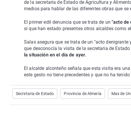
de la secretaria de Estado de Agricultura y Aliment
medios para hablar de las diferentes obras que se 
El primer edil denuncia que se trata de un
"acto de 
sí que han estado presentes otros alcaldes como el
Salas asegura que se trata de un "acto denigrante y
que desconocía la visita de la secretaria de Estado
la situación en el día de ayer.
El alcalde alconteño señala que esta visita era una
este gesto no tiene precedentes y que no ha tenido 
Secretaria de Estado
Provincia de Almería
Mas de Un