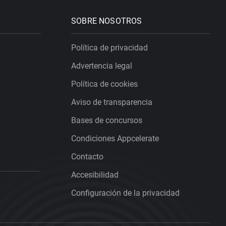
SOBRE NOSOTROS
Política de privacidad
Advertencia legal
Política de cookies
Aviso de transparencia
Bases de concursos
Condiciones Appcelerate
Contacto
Accesibilidad
Configuración de la privacidad