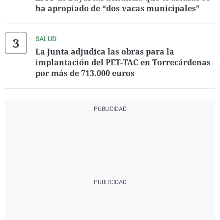
ha apropiado de “dos vacas municipales”
SALUD
La Junta adjudica las obras para la
implantación del PET-TAC en Torrecárdenas
por más de 713.000 euros