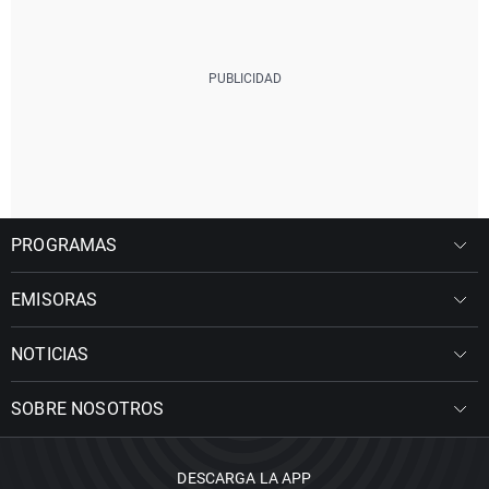
PROGRAMAS
EMISORAS
NOTICIAS
SOBRE NOSOTROS
DESCARGA LA APP