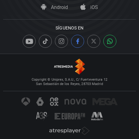
Android
iOS
SÍGUENOS EN
Copyright © Uniprex, S.A.U., C/ Fuerteventura 12
San Sebastián de los Reyes, 28703 Madrid