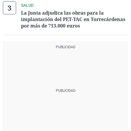
SALUD
La Junta adjudica las obras para la
implantación del PET-TAC en Torrecárdenas
por más de 713.000 euros