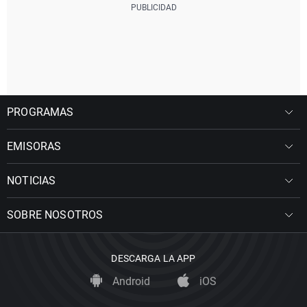
PROGRAMAS
EMISORAS
NOTICIAS
SOBRE NOSOTROS
DESCARGA LA APP
Android
iOS