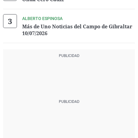
ALBERTO ESPINOSA
Más de Uno Noticias del Campo de Gibraltar
10/07/2026