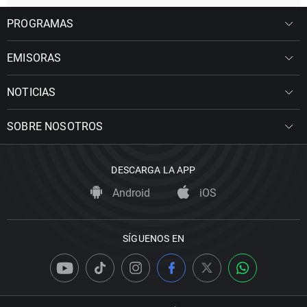
PROGRAMAS
EMISORAS
NOTICIAS
SOBRE NOSOTROS
DESCARGA LA APP
Android
iOS
SÍGUENOS EN