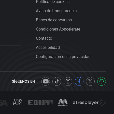
Política de cookies
Aviso de transparencia
Bases de concursos
Condiciones Appcelerate
Contacto
Accesibilidad
Configuración de la privacidad
SÍGUENOS EN