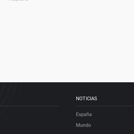
NOTICIAS
España
Mundo