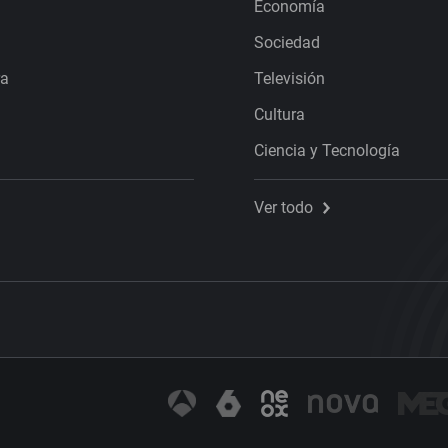
Economía
Sociedad
ra
Televisión
Cultura
Ciencia y Tecnología
Ver todo