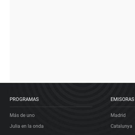
PROGRAMAS
EMISORAS
Más de uno
Madrid
Julia en la onda
Catalunya