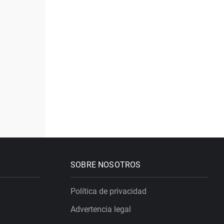
SOBRE NOSOTROS
Política de privacidad
Advertencia legal