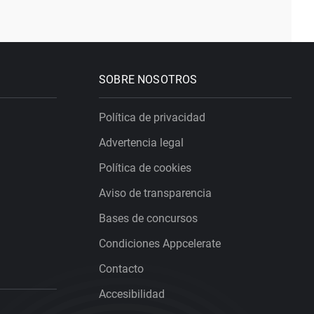
SOBRE NOSOTROS
Política de privacidad
Advertencia legal
Política de cookies
Aviso de transparencia
Bases de concursos
Condiciones Appcelerate
Contacto
Accesibilidad