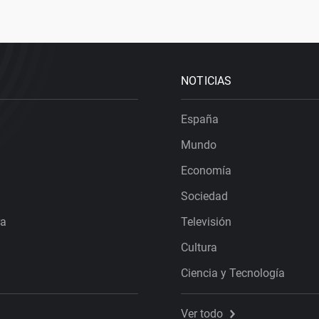
NOTICIAS
España
Mundo
Economía
Sociedad
ra
Televisión
Cultura
Ciencia y Tecnología
Ver todo