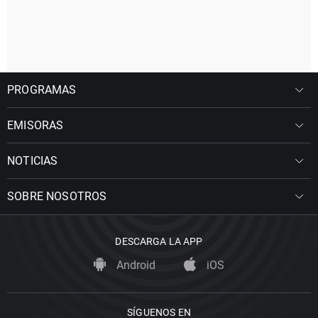
PROGRAMAS
EMISORAS
NOTICIAS
SOBRE NOSOTROS
DESCARGA LA APP
Android
iOS
SÍGUENOS EN