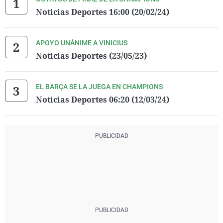
Noticias Deportes 16:00 (20/02/24)
APOYO UNÁNIME A VINICIUS
Noticias Deportes (23/05/23)
EL BARÇA SE LA JUEGA EN CHAMPIONS
Noticias Deportes 06:20 (12/03/24)