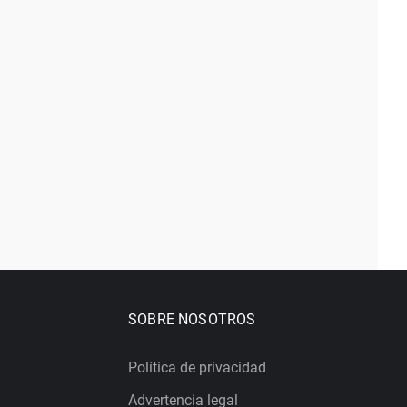
SOBRE NOSOTROS
Política de privacidad
Advertencia legal