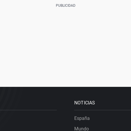
NOTICIAS
España
Mundo