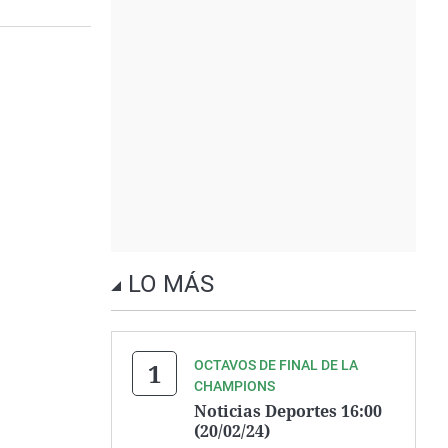
LO MÁS
OCTAVOS DE FINAL DE LA
CHAMPIONS
Noticias Deportes 16:00
(20/02/24)