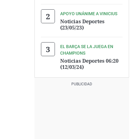
APOYO UNÁNIME A VINICIUS
Noticias Deportes
(23/05/23)
EL BARÇA SE LA JUEGA EN
CHAMPIONS
Noticias Deportes 06:20
(12/03/24)