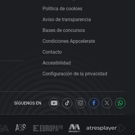
Política de cookies
Aviso de transparencia
Bases de concursos
Condiciones Appcelerate
Contacto
Accesibilidad
Configuración de la privacidad
SÍGUENOS EN