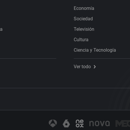
Economía
Sociedad
ra
Televisión
Cultura
Ciencia y Tecnología
Ver todo