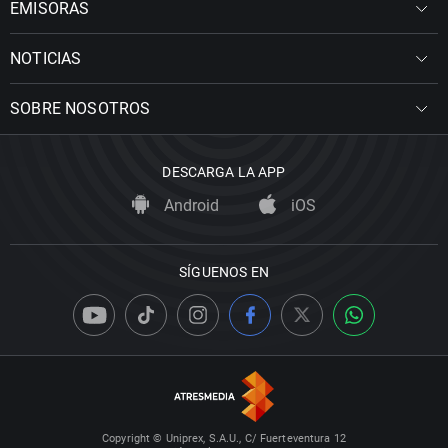
EMISORAS
NOTICIAS
SOBRE NOSOTROS
DESCARGA LA APP
Android
iOS
SÍGUENOS EN
Copyright © Uniprex, S.A.U., C/ Fuerteventura 12