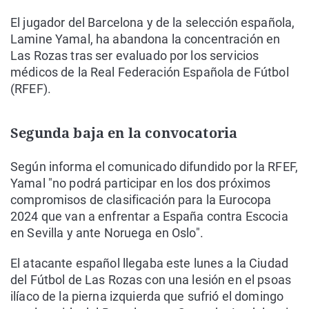
El jugador del Barcelona y de la selección española,
Lamine Yamal, ha abandona la concentración en
Las Rozas tras ser evaluado por los servicios
médicos de la Real Federación Española de Fútbol
(RFEF).
Segunda baja en la convocatoria
Según informa el comunicado difundido por la RFEF,
Yamal "no podrá participar en los dos próximos
compromisos de clasificación para la Eurocopa
2024 que van a enfrentar a España contra Escocia
en Sevilla y ante Noruega en Oslo".
El atacante español llegaba este lunes a la Ciudad
del Fútbol de Las Rozas con una lesión en el psoas
ilíaco de la pierna izquierda que sufrió el domingo