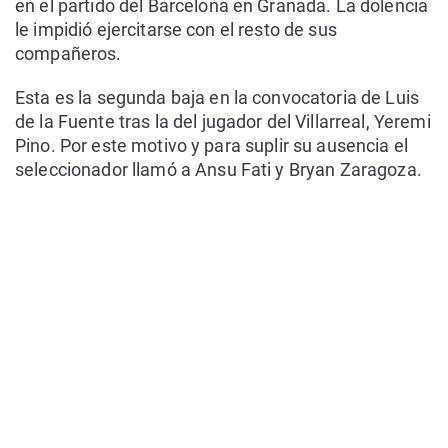
en el partido del Barcelona en Granada. La dolencia
le impidió ejercitarse con el resto de sus
compañeros.
Esta es la segunda baja en la convocatoria de Luis
de la Fuente tras la del jugador del Villarreal, Yeremi
Pino. Por este motivo y para suplir su ausencia el
seleccionador llamó a Ansu Fati y Bryan Zaragoza.