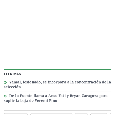
LEER MÁS
Yamal, lesionado, se incorpora a la concentración de la
selección
De la Fuente llama a Ansu Fati y Bryan Zaragoza para
suplir la baja de Yeremi Pino