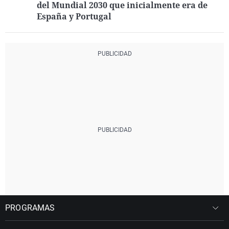
del Mundial 2030 que inicialmente era de
España y Portugal
PROGRAMAS