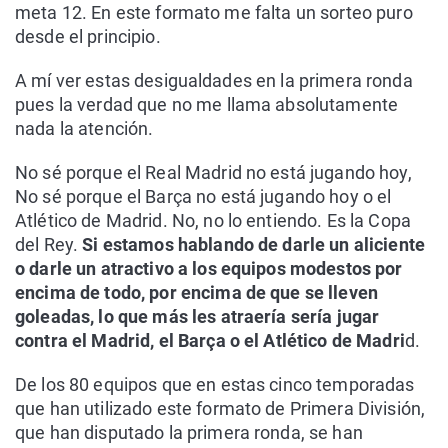
meta 12. En este formato me falta un sorteo puro
desde el principio.
A mí ver estas desigualdades en la primera ronda
pues la verdad que no me llama absolutamente
nada la atención.
No sé porque el Real Madrid no está jugando hoy,
No sé porque el Barça no está jugando hoy o el
Atlético de Madrid. No, no lo entiendo. Es la Copa
del Rey.
Si estamos hablando de darle un aliciente
o darle un atractivo a los equipos modestos por
encima de todo, por encima de que se lleven
goleadas, lo que más les atraería sería jugar
contra el Madrid, el Barça o el Atlético de Madri
d.
De los 80 equipos que en estas cinco temporadas
que han utilizado este formato de Primera División,
que han disputado la primera ronda, se han