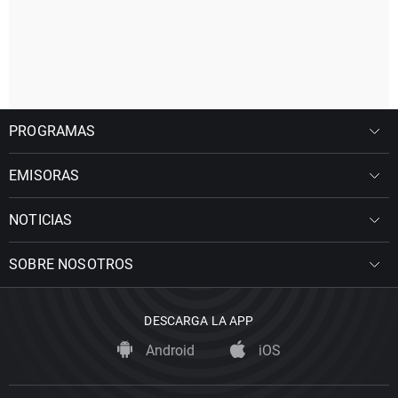
PROGRAMAS
EMISORAS
NOTICIAS
SOBRE NOSOTROS
DESCARGA LA APP
Android
iOS