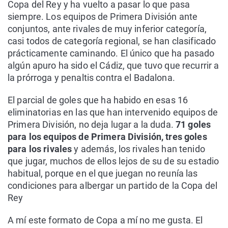
Copa del Rey y ha vuelto a pasar lo que pasa
siempre. Los equipos de Primera División ante
conjuntos, ante rivales de muy inferior categoría,
casi todos de categoría regional, se han clasificado
prácticamente caminando. El único que ha pasado
algún apuro ha sido el Cádiz, que tuvo que recurrir a
la prórroga y penaltis contra el Badalona.
El parcial de goles que ha habido en esas 16
eliminatorias en las que han intervenido equipos de
Primera División, no deja lugar a la duda.
71 goles
para los equipos de Primera División, tres goles
para los rivales
y además, los rivales han tenido
que jugar, muchos de ellos lejos de su de su estadio
habitual, porque en el que juegan no reunía las
condiciones para albergar un partido de la Copa del
Rey
A mí este formato de Copa a mí no me gusta. El