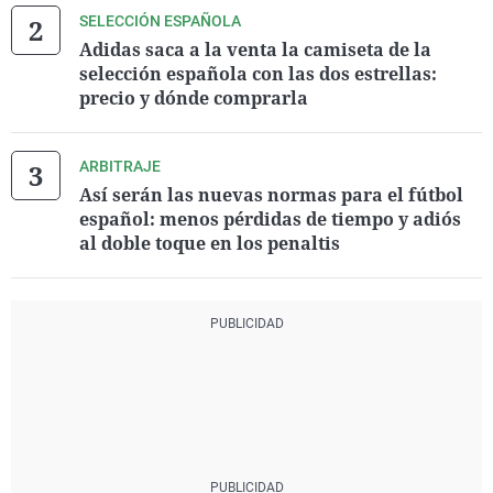
SELECCIÓN ESPAÑOLA
Adidas saca a la venta la camiseta de la
selección española con las dos estrellas:
precio y dónde comprarla
ARBITRAJE
Así serán las nuevas normas para el fútbol
español: menos pérdidas de tiempo y adiós
al doble toque en los penaltis