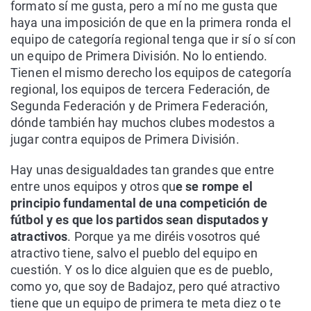
formato sí me gusta, pero a mí no me gusta que
haya una imposición de que en la primera ronda el
equipo de categoría regional tenga que ir sí o sí con
un equipo de Primera División. No lo entiendo.
Tienen el mismo derecho los equipos de categoría
regional, los equipos de tercera Federación, de
Segunda Federación y de Primera Federación,
dónde también hay muchos clubes modestos a
jugar contra equipos de Primera División.
Hay unas desigualdades tan grandes que entre
entre unos equipos y otros qu
e se rompe el
principio fundamental de una competición de
fútbol y es que los partidos sean disputados y
atractivos
. Porque ya me diréis vosotros qué
atractivo tiene, salvo el pueblo del equipo en
cuestión. Y os lo dice alguien que es de pueblo,
como yo, que soy de Badajoz, pero qué atractivo
tiene que un equipo de primera te meta diez o te