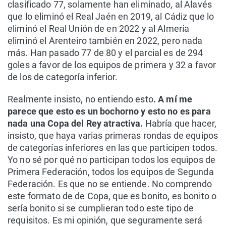
clasificado 77, solamente han eliminado, al Alavés
que lo eliminó el Real Jaén en 2019, al Cádiz que lo
eliminó el Real Unión de en 2022 y al Almería
eliminó el Arenteiro también en 2022, pero nada
más. Han pasado 77 de 80 y el parcial es de 294
goles a favor de los equipos de primera y 32 a favor
de los de categoría inferior.
Realmente insisto, no entiendo esto
. A mí me
parece que esto es un bochorno y esto no es para
nada una Copa del Rey atractiva.
Habría que hacer,
insisto, que haya varias primeras rondas de equipos
de categorías inferiores en las que participen todos.
Yo no sé por qué no participan todos los equipos de
Primera Federación, todos los equipos de Segunda
Federación. Es que no se entiende. No comprendo
este formato de de Copa, que es bonito, es bonito o
sería bonito si se cumplieran todo este tipo de
requisitos. Es mi opinión, que seguramente será