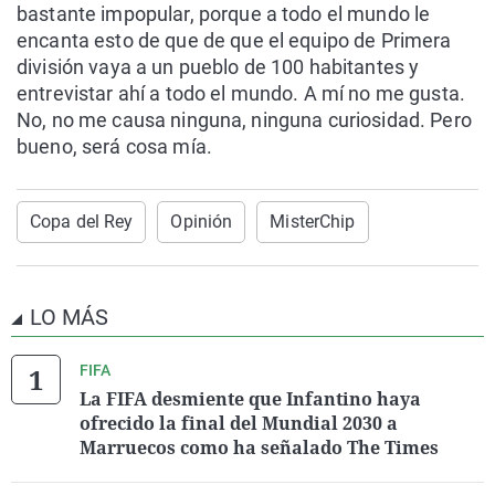
bastante impopular, porque a todo el mundo le
encanta esto de que de que el equipo de Primera
división vaya a un pueblo de 100 habitantes y
entrevistar ahí a todo el mundo. A mí no me gusta.
No, no me causa ninguna, ninguna curiosidad. Pero
bueno, será cosa mía.
Copa del Rey
Opinión
MisterChip
LO MÁS
FIFA
La FIFA desmiente que Infantino haya
ofrecido la final del Mundial 2030 a
Marruecos como ha señalado The Times