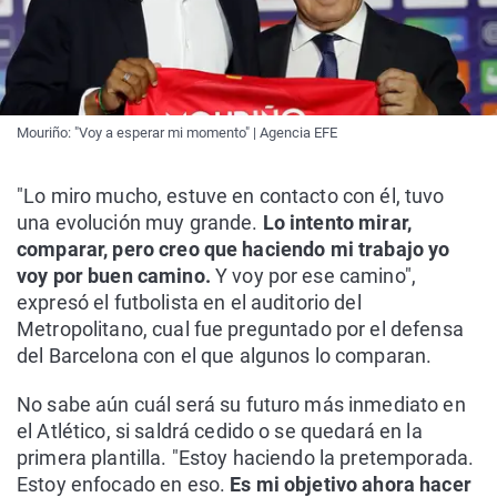
Mouriño: "Voy a esperar mi momento" | Agencia EFE
"Lo miro mucho, estuve en contacto con él, tuvo
una evolución muy grande.
Lo intento mirar,
comparar, pero creo que haciendo mi trabajo yo
voy por buen camino.
Y voy por ese camino",
expresó el futbolista en el auditorio del
Metropolitano, cual fue preguntado por el defensa
del Barcelona con el que algunos lo comparan.
No sabe aún cuál será su futuro más inmediato en
el Atlético, si saldrá cedido o se quedará en la
primera plantilla. "Estoy haciendo la pretemporada.
Estoy enfocado en eso.
Es mi objetivo ahora hacer