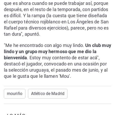
que es ahora cuando se puede trabajar así, porque
después, en el resto de la temporada, con partidos
es difícil. Y la rampa (la cuesta que tiene diseñada
el cuerpo técnico rojiblanco en Los Ángeles de San
Rafael para diversos ejercicios), parece, pero no es
tan dura", apuntó.
"Me he encontrado con algo muy lindo.
Un club muy
lindo y un grupo muy hermoso que me dio la
bienvenida
. Estoy muy contento de estar acá",
destacó el jugador, convocado en una ocasión por
la selección uruguaya, el pasado mes de junio, y al
que le gusta que le llamen 'Mou'.
mouriño
Atlético de Madrid