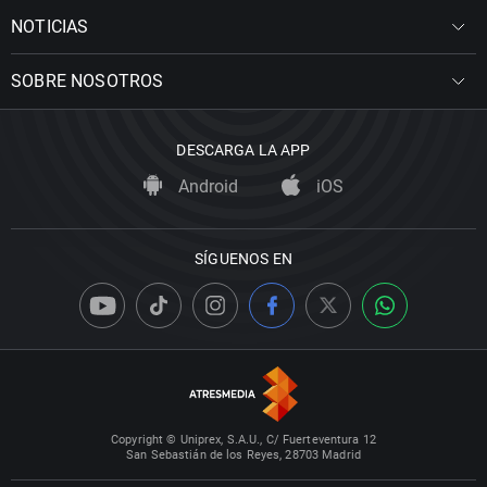
NOTICIAS
SOBRE NOSOTROS
DESCARGA LA APP
Android
iOS
SÍGUENOS EN
Copyright © Uniprex, S.A.U., C/ Fuerteventura 12
San Sebastián de los Reyes, 28703 Madrid