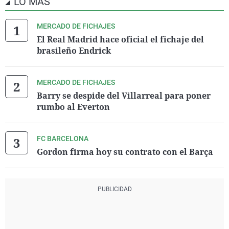
LO MÁS
MERCADO DE FICHAJES
El Real Madrid hace oficial el fichaje del
brasileño Endrick
MERCADO DE FICHAJES
Barry se despide del Villarreal para poner
rumbo al Everton
FC BARCELONA
Gordon firma hoy su contrato con el Barça