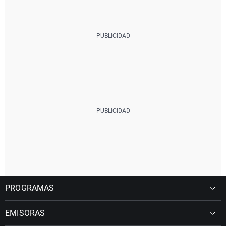
PROGRAMAS
EMISORAS